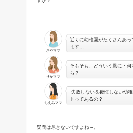
すか？
近くに幼稚園がたくさんあっ
ます…
さやママ
そもそも、どういう風に・何
ら？
りかママ
失敗しない＆後悔しない幼稚
トってあるの？
ちえみママ
疑問は尽きないですよね～。