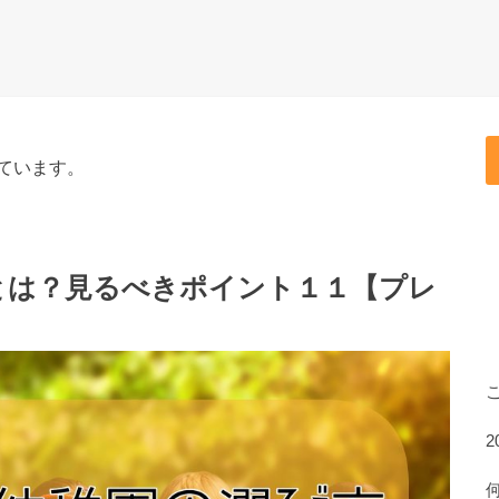
ています。
とは？見るべきポイント１１【プレ