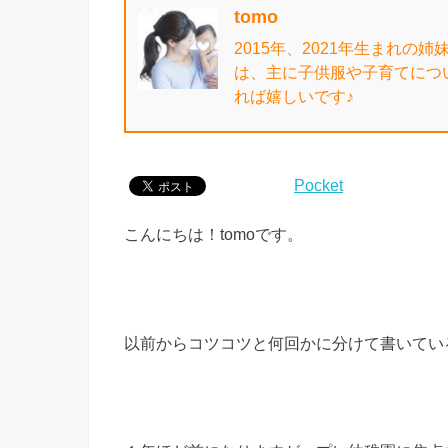
tomo
2015年、2021年生まれの
は、主に子供服や子育てにつ
れば嬉しいです♪
Pocket
こんにちは！tomoです。
以前からコツコツと何回かに分けて書いてい