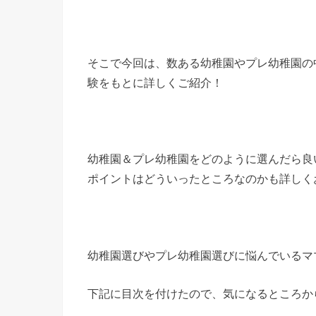
そこで今回は、数ある幼稚園やプレ幼稚園の
験をもとに詳しくご紹介！
幼稚園＆プレ幼稚園をどのように選んだら良
ポイントはどういったところなのかも詳しく
幼稚園選びやプレ幼稚園選びに悩んでいるマ
下記に目次を付けたので、気になるところか