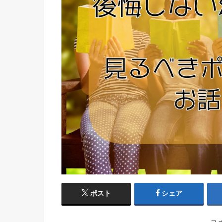
ポスト
シェア