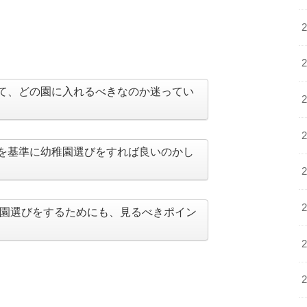
て、どの園に入れるべきなのか迷ってい
を基準に幼稚園選びをすれば良いのかし
園選びをするためにも、見るべきポイン