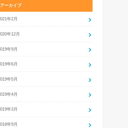
アーカイブ
2021年2月
2020年12月
2019年9月
2019年6月
2019年5月
2019年4月
2019年3月
2018年9月