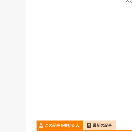
ス
この記事を書いた人
最新の記事