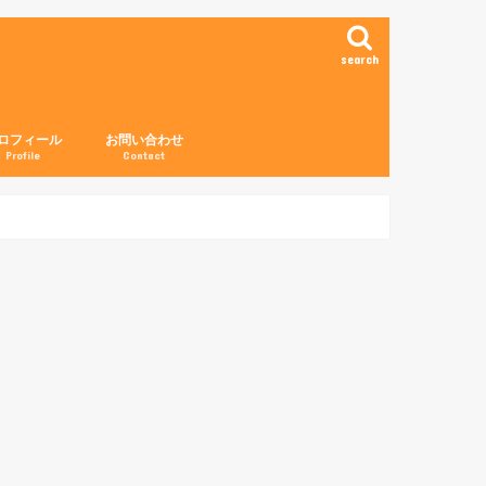
search
ロフィール
お問い合わせ
Profile
Contact