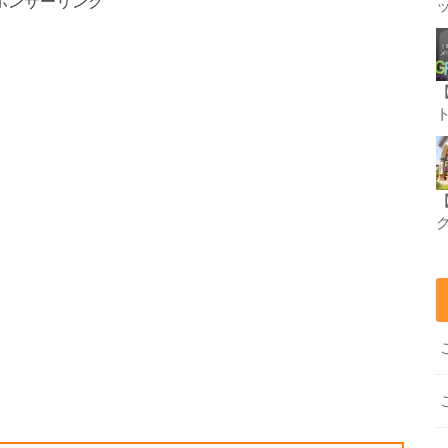
ポンサーリンク