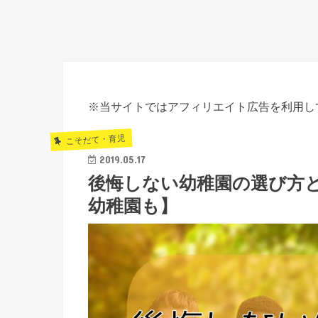
※当サイトではアフィリエイト広告を利用し
こそだて・育児
2019.05.17
後悔しない幼稚園の選び方
幼稚園も】