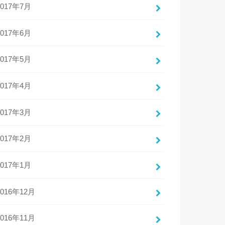
2017年7月
2017年6月
2017年5月
2017年4月
2017年3月
2017年2月
2017年1月
2016年12月
2016年11月