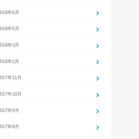
2018年6月
2018年5月
2018年3月
2018年2月
2017年11月
2017年10月
2017年9月
2017年8月