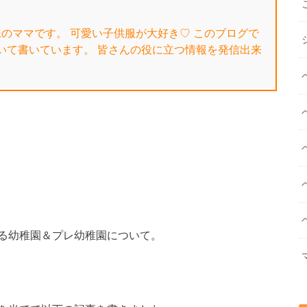
姉妹のママです。 可愛い子供服が大好き♡ このブログで
いて書いています。 皆さんの役に立つ情報を発信出来
る幼稚園＆プレ幼稚園について。