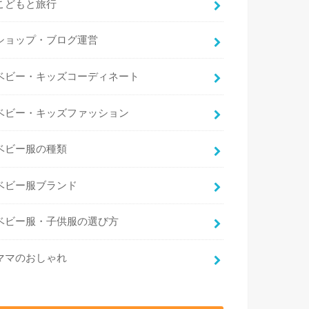
こどもと旅行
ショップ・ブログ運営
ベビー・キッズコーディネート
ベビー・キッズファッション
ベビー服の種類
ベビー服ブランド
ベビー服・子供服の選び方
ママのおしゃれ