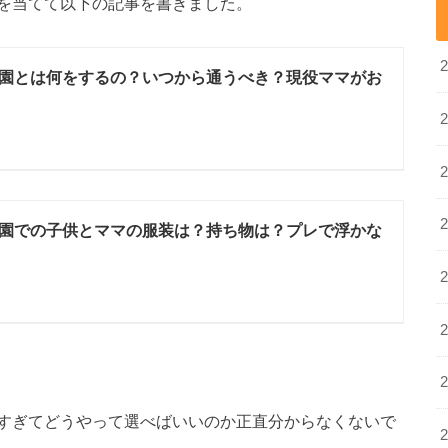
を当てて以下の記事を書きました。
園とは何をするの？いつから通うべき？現役ママがお
園での子供とママの服装は？持ち物は？プレで浮かな
すぎてどうやって選べばいいのか正直分からなくないで