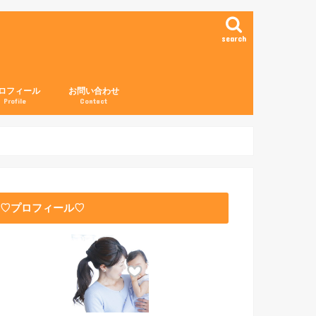
search
ロフィール
お問い合わせ
Profile
Contact
♡プロフィール♡