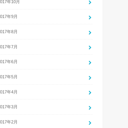
2017年10月
2017年9月
2017年8月
2017年7月
2017年6月
2017年5月
2017年4月
2017年3月
2017年2月