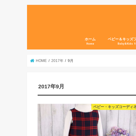
ホーム
ベビー＆キッズ
Home
Baby&Kids f
HOME
2017年
9月
2017年9月
ベビー・キッズコーディ