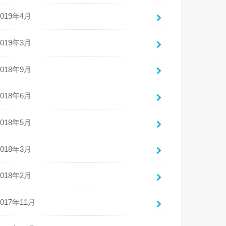
2019年4月
2019年3月
2018年9月
2018年6月
2018年5月
2018年3月
2018年2月
2017年11月