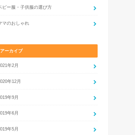
ベビー服・子供服の選び方
ママのおしゃれ
アーカイブ
2021年2月
2020年12月
2019年9月
2019年6月
2019年5月