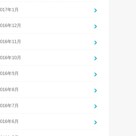
2017年1月
2016年12月
2016年11月
2016年10月
2016年9月
2016年8月
2016年7月
2016年6月