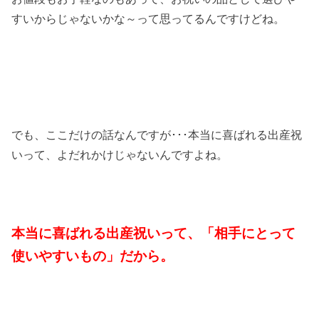
すいからじゃないかな～って思ってるんですけどね。
でも、ここだけの話なんですが･･･本当に喜ばれる出産祝
いって、よだれかけじゃないんですよね。
本当に喜ばれる出産祝いって、「相手にとって
使いやすいもの」だから。