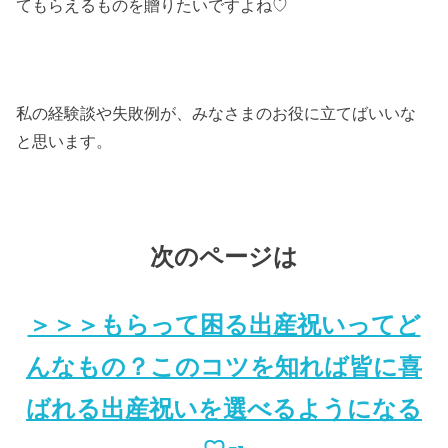
てもらえるものを贈りたいですよね♡
私の経験談や失敗例が、みなさまのお役に立てばいいな
と思います。
次のページは
＞＞＞もらって困る出産祝いってど
んなもの？
このコツを知れば皆に喜
ばれる出産祝いを選べるようになる