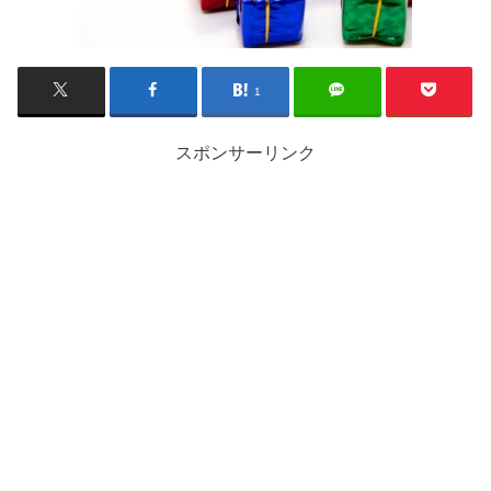
1
スポンサーリンク