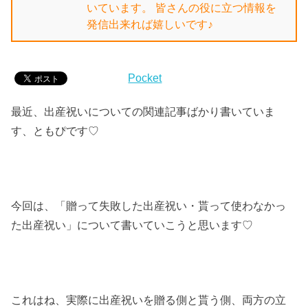
いています。 皆さんの役に立つ情報を
発信出来れば嬉しいです♪
Pocket
最近、出産祝いについての関連記事ばかり書いていま
す、ともぴです♡
今回は、「贈って失敗した出産祝い・貰って使わなかっ
た出産祝い」について書いていこうと思います♡
これはね、実際に出産祝いを贈る側と貰う側、両方の立