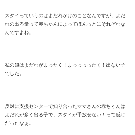
スタイっていうのはよだれかけのことなんですが、よだ
れの出る量って赤ちゃんによってほんっとにそれぞれな
んですよね。
私の娘はよだれがまったく！まっっっったく！出ない子
でした。
反対に支援センターで知り合ったママさんの赤ちゃんは
よだれが多く出る子で、スタイが手放せない！って感じ
だったなぁ。