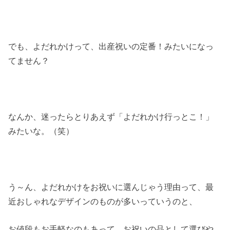
でも、よだれかけって、出産祝いの定番！みたいになっ
てません？
なんか、迷ったらとりあえず「よだれかけ行っとこ！」
みたいな。（笑）
う～ん、よだれかけをお祝いに選んじゃう理由って、最
近おしゃれなデザインのものが多いっていうのと、
お値段もお手軽なのもあって、お祝いの品として選びや