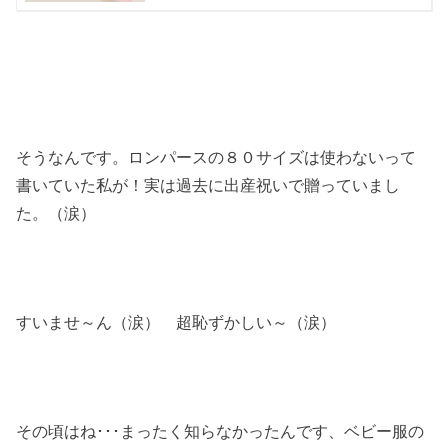
そうなんです。ロンパースの８０サイズは使わないって
書いていた私が！実は過去に出産祝いで贈っていまし
た。（涙）
すいませ～ん（涙） 超恥ずかしい～（涙）
その頃はね･･･まったく知らなかったんです、ベビー服の