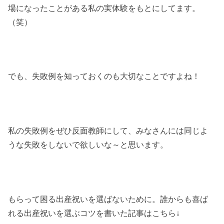
場になったことがある私の実体験をもとにしてます。
（笑）
でも、失敗例を知っておくのも大切なことですよね！
私の失敗例をぜひ反面教師にして、みなさんには同じよ
うな失敗をしないで欲しいな～と思います。
もらって困る出産祝いを選ばないために。誰からも喜ば
れる出産祝いを選ぶコツを書いた記事はこちら↓