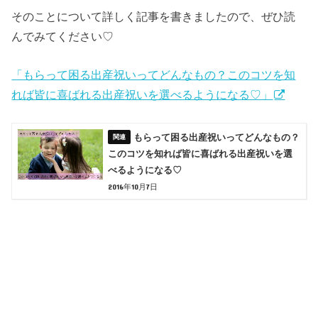
そのことについて詳しく記事を書きましたので、ぜひ読
んでみてください♡
「もらって困る出産祝いってどんなもの？このコツを知
れば皆に喜ばれる出産祝いを選べるようになる♡」
もらって困る出産祝いってどんなもの？
このコツを知れば皆に喜ばれる出産祝いを選
べるようになる♡
2016年10月7日