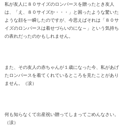
私が友人に８０サイズのロンパースを贈ったとき友人
は、「え、８０サイズか・・・」と困ったような驚いた
ような顔を一瞬したのですが、今思えばそれは「８０サ
イズのロンパースは着せづらいのにな～」という気持ち
の表れだったのかもしれません。
また、その友人の赤ちゃんが１歳になった今、私があげ
たロンパースを着てくれているところを見たことがあり
ません。（涙）
何も知らなくて出産祝い贈ってしまってごめんなさい。
（涙）