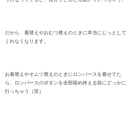
だから、着替えやおむつ替えのときに本当にじっとして
くれなくなります。
お着替えやオムツ替えのときにロンパースを着せてた
ら、ロンパースのボタンを全部留め終える前にどっかに
行っちゃう（笑）