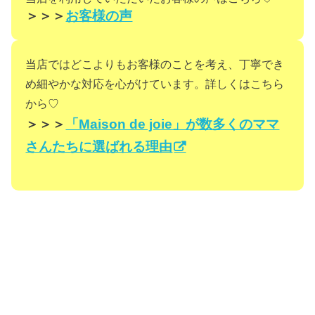
＞＞＞
お客様の声
当店ではどこよりもお客様のことを考え、丁寧でき
め細やかな対応を心がけています。詳しくはこちら
から♡
＞＞＞
「Maison de joie」が数多くのママ
さんたちに選ばれる理由