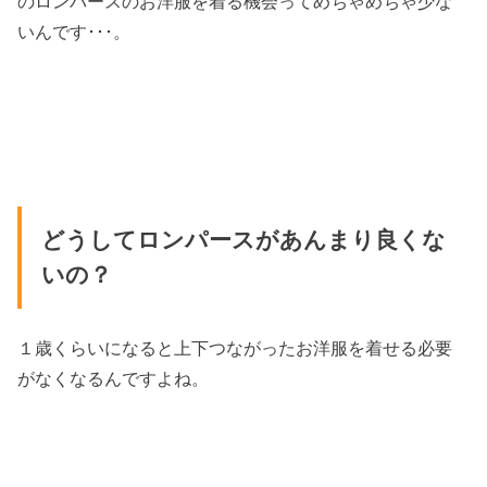
のロンパースのお洋服を着る機会ってめちゃめちゃ少な
いんです･･･。
どうしてロンパースがあんまり良くな
いの？
１歳くらいになると上下つながったお洋服を着せる必要
がなくなるんですよね。