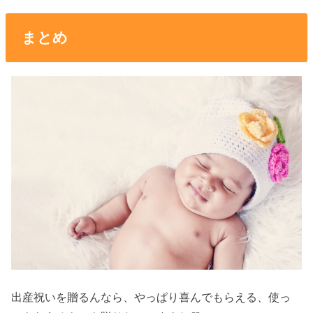
まとめ
出産祝いを贈るんなら、やっぱり喜んでもらえる、使っ