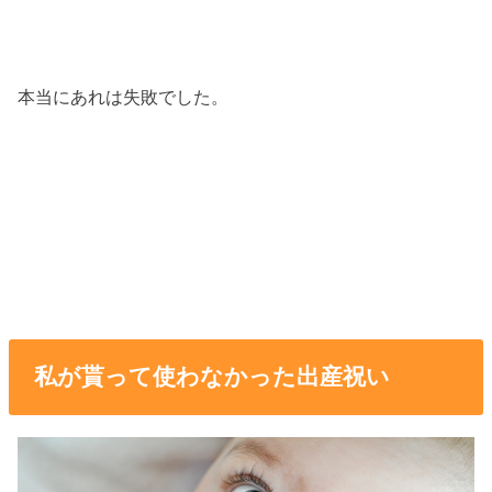
本当にあれは失敗でした。
私が貰って使わなかった出産祝い