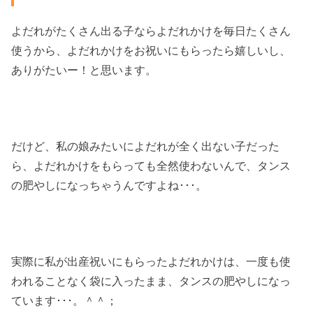
よだれがたくさん出る子ならよだれかけを毎日たくさん
使うから、よだれかけをお祝いにもらったら嬉しいし、
ありがたいー！と思います。
だけど、私の娘みたいによだれが全く出ない子だった
ら、よだれかけをもらっても全然使わないんで、タンス
の肥やしになっちゃうんですよね･･･。
実際に私が出産祝いにもらったよだれかけは、一度も使
われることなく袋に入ったまま、タンスの肥やしになっ
ています･･･。＾＾；