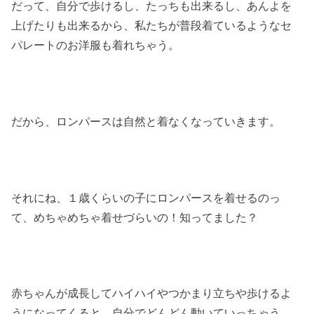
だって、自分で歩けるし、たっちも出来るし、あんよを
上げたりも出来るから、私たちが普段着ているようなセ
パレートのお洋服も着れちゃう。
だから、ロンパースは自然と着なくなっていきます。
それにね、１歳くらいの子にロンパースを着せるのっ
て、めちゃめちゃ着せづらいの！知ってました？
赤ちゃんが成長してハイハイやつかまり立ちや歩けるよ
うになってくると、自分でどんどん動いていっちゃう。