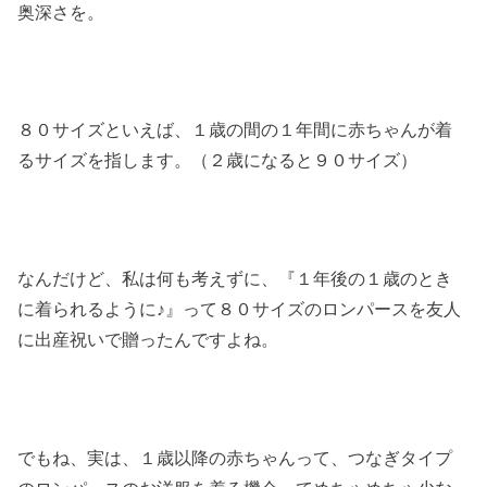
奥深さを。
８０サイズといえば、１歳の間の１年間に赤ちゃんが着
るサイズを指します。（２歳になると９０サイズ）
なんだけど、私は何も考えずに、『１年後の１歳のとき
に着られるように♪』って８０サイズのロンパースを友人
に出産祝いで贈ったんですよね。
でもね、実は、１歳以降の赤ちゃんって、つなぎタイプ