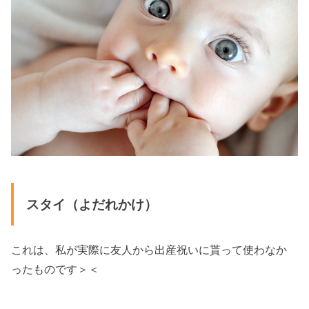
スタイ（よだれかけ）
これは、私が実際に友人から出産祝いに貰って使わなか
ったものです＞＜