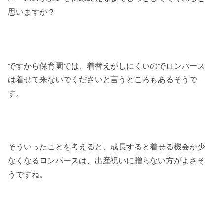
思いますか？
ですから保育園では、着替えがしにくいのでロンパース
は着せて来ないでくださいと言うところもあるそうで
す。
そういったことを考えると、成長すると着せる機会が少
なくなるロンパースは、出産祝いに贈らない方がよさそ
うですね。