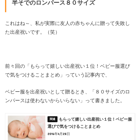
半そでのロンパース８０サイズ
これはね～、私が実際に友人の赤ちゃんに贈って失敗し
た出産祝いです。（笑）
前々回の「もらって嬉しい出産祝い１位！ベビー服選び
で気をつけることまとめ」っていう記事内で、
ベビー服を出産祝いとして贈るとき、「８０サイズのロ
ンパースは使わないからいらない」って書きました。
もらって嬉しい出産祝い１位！ベビー服
選びで気をつけることまとめ
2016年4月28日