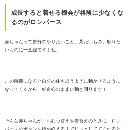
成長すると着せる機会が格段に少なくな
るのがロンパース
赤ちゃんって自分のやりたいこと、見たいもの、触りた
いものに一直線ですよね。
この時期になると自分の体も思うように動かせるように
なってくるから、好奇心のままに動き回ります！
そんな赤ちゃんが、おむつ替えや着替えのときに、ロン
パースのボタンを留め終えるまでじっとしててくれると