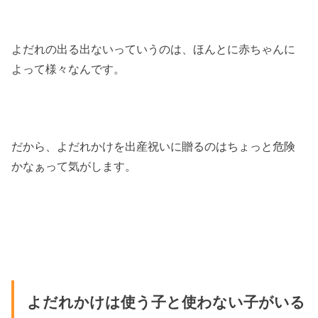
よだれの出る出ないっていうのは、ほんとに赤ちゃんに
よって様々なんです。
だから、よだれかけを出産祝いに贈るのはちょっと危険
かなぁって気がします。
よだれかけは使う子と使わない子がいる