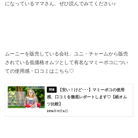
になっているママさん、ぜひ読んでみてください♪
ムーニーを販売している会社、ユニ・チャームから販売
されている低価格オムツとして有名なマミーポコについ
ての使用感・口コミはこちら♡
【安い！けど･･･】マミーポコの使用
感、口コミを徹底レポートします♡【紙オム
ツ比較】
2016年11月6日