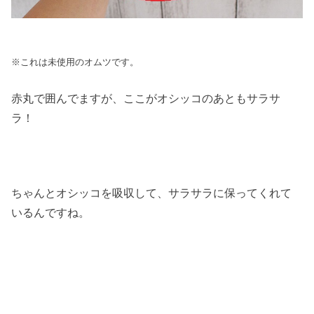
※これは未使用のオムツです。
赤丸で囲んでますが、ここがオシッコのあともサラサ
ラ！
ちゃんとオシッコを吸収して、サラサラに保ってくれて
いるんですね。