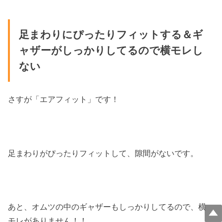
足まわりにぴったりフィットする＆ギ
ャザーがしっかりしてるので横モレし
ない
さすが「エアフィット」です！
足まわりがぴったりフィットして、隙間がないです。
あと、オムツの中のギャザーもしっかりしてるので、横
モレがありません！！