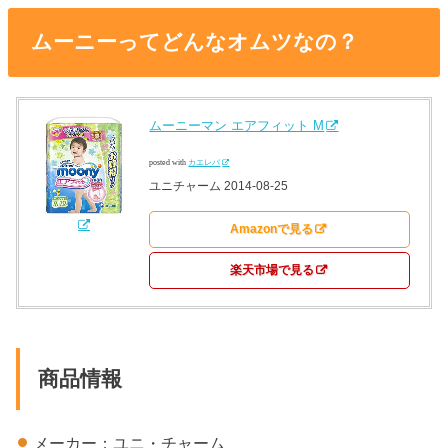
ムーニーってどんなオムツなの？
ムーニーマン エアフィット M
posted with
カエレバ
ユニチャーム 2014-08-25
Amazonで見る
楽天市場で見る
商品情報
メーカー：ユニ・チャーム