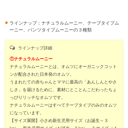
ラインナップ：ナチュラルムーニー、テープタイプム
ーニー、パンツタイプムーニーの３種類
ラインナップ詳細
①ナチュラルムーニー
ナチュラルムーニーとは、オムツにオーガニックコット
ンが配合された日本発のオムツ。
うまれたての赤ちゃんとママに最高の「あんしんとやさ
しさ」を届けるために、素材にとことんこだわったちょ
っぴりリッチなオムツです。
ナチュラルムーニーはすべてテープタイプのみのオムツ
になっています。
【サイズ展開】小さめ新生児用サイズ（お誕生～３