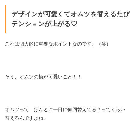
デザインが可愛くてオムツを替えるたび
テンションが上がる♡
これは個人的に重要なポイントなのです。（笑）
そう、オムツの柄が可愛いこと！！
オムツって、ほんとに一日に何回替えてる？ってくらい
替えるんですよね。