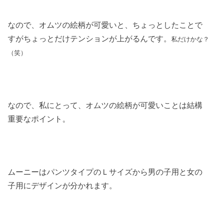
なので、オムツの絵柄が可愛いと、ちょっとしたことで
すがちょっとだけテンションが上がるんです。
私だけかな？
（笑）
なので、私にとって、オムツの絵柄が可愛いことは結構
重要なポイント。
ムーニーはパンツタイプのＬサイズから男の子用と女の
子用にデザインが分かれます。