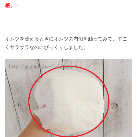
感」
！！
オムツを替えるときにオムツの内側を触ってみて、すご
くサラサラなのにびっくりしました。