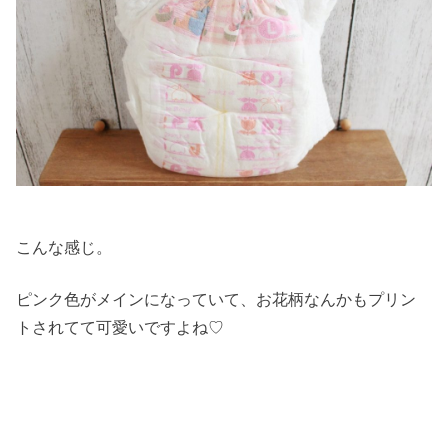
こんな感じ。
ピンク色がメインになっていて、お花柄なんかもプリン
トされてて可愛いですよね♡