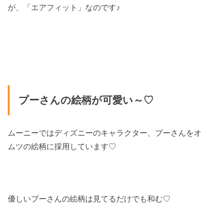
が、「エアフィット」なのです♪
プーさんの絵柄が可愛い～♡
ムーニーではディズニーのキャラクター、プーさんをオ
ムツの絵柄に採用しています♡
優しいプーさんの絵柄は見てるだけでも和む♡