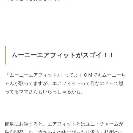
ムーニーエアフィットがスゴイ！！
「ムーニーエアフィット♪」ってよくＣＭでもムーニーち
ゃんが歌ってますが、エアフィットって何なの？って思
ってるママさんもいらっしゃるかも。
簡単にお話すると、エアフィットとはユニ・チャームが
独自開発した「赤ちゃんの体にぴったり沿う」技術のこ