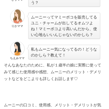
う？
ムーニーってマミーポコを販売してる
ユニ・チャームが出してるオムツよ
りかママ
ね！マミーポコより高いんだから、使
い心地もいいんじゃないのかしら？
私もムーニー気になってるの！どうな
のかしら？教えて！
ちえみママ
そんなあなたのために、私が１歳半の娘に実際に使って
みて感じた使用感や感想、ムーニーのメリット・デメリ
ットなどをどこよりも詳しくお話します♡
ムーニーの口コミ、使用感、メリット・デメリットが気