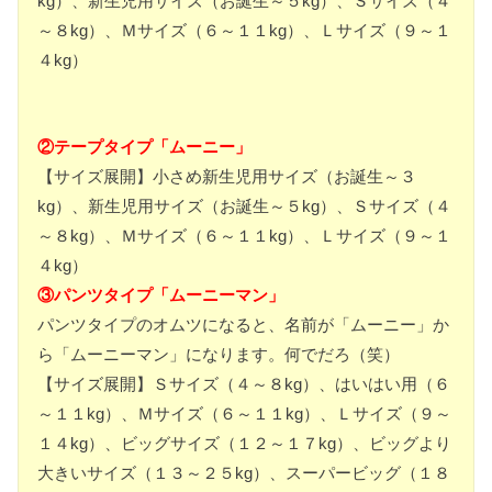
kg）、新生児用サイズ（お誕生～５kg）、Ｓサイズ（４
～８kg）、Ｍサイズ（６～１１kg）、Ｌサイズ（９～１
４kg）
②
テ
ープタイプ「ムーニー」
【サイズ展開】小さめ新生児用サイズ（お誕生～３
kg）、新生児用サイズ（お誕生～５kg）、Ｓサイズ（４
～８kg）、Ｍサイズ（６～１１kg）、Ｌサイズ（９～１
４kg）
③パンツタイプ「ムーニーマン」
パンツタイプのオムツになると、名前が「ムーニー」か
ら「ムーニーマン」になります。何でだろ（笑）
【サイズ展開】Ｓサイズ（４～８kg）、はいはい用（６
～１１kg）、Ｍサイズ（６～１１kg）、Ｌサイズ（９～
１４kg）、ビッグサイズ（１２～１７kg）、ビッグより
大きいサイズ（１３～２５kg）、スーパービッグ（１８