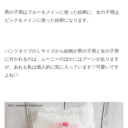
男の子用はブルーをメインに使った絵柄に、女の子用は
ピンクをメインに使った絵柄になります。
パンツタイプのＬサイズから絵柄が男の子用と女の子用
に分かれるのは、ムーニーのほかにはグーンがあります
が、あれも私は個人的に気に入っています♡可愛いです
よね♡