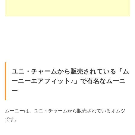
ユニ・チャームから販売されている「ム
ーニーエアフィット♪」で有名なムーニ
ー
ムーニーは、ユニ・チャームから販売されているオムツ
です。