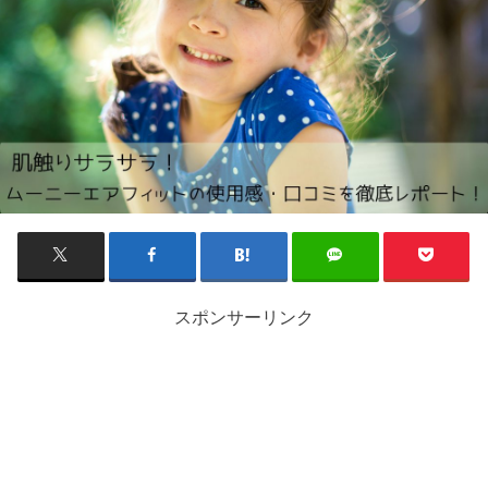
スポンサーリンク