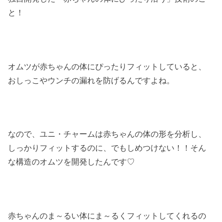
と！
オムツが赤ちゃんの体にぴったりフィットしていると、
おしっこやウンチの漏れを防げるんですよね。
なので、ユニ・チャームは赤ちゃんの体の形を分析し、
しっかりフィットするのに、でもしめつけない！！そん
な構造のオムツを開発したんです♡
赤ちゃんのま～るい体にま～るくフィットしてくれるの