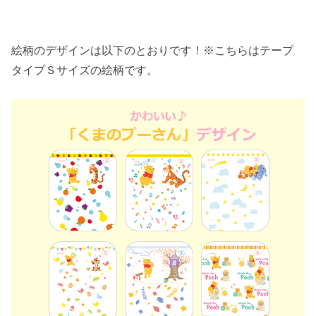
絵柄のデザインは以下のとおりです！※こちらはテープ
タイプＳサイズの絵柄です。