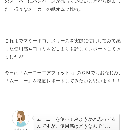
のスーパーにパンパースが売っていないことから始まっ
た、様々なメーカーの紙オムツ比較。
これまでマミーポコ、メリーズを実際に使用してみて感
じた使用感や口コミをどこよりも詳しくレポートしてき
ましたが、
今日は「ムーニーエアフィット♪」のＣＭでもおなじみ、
「ムーニー」を徹底レポートしてみたいと思います！！
ムーニーを使ってみようかと思ってる
んですが、使用感はどうなんでしょ
さやママ