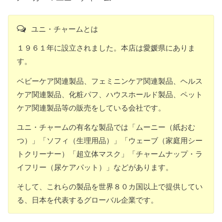
ユニ・チャームとは
１９６１年に設立されました。本店は愛媛県にありま
す。
ベビーケア関連製品、フェミニンケア関連製品、ヘルス
ケア関連製品、化粧パフ、ハウスホールド製品、ペット
ケア関連製品等の販売をしている会社です。
ユニ・チャームの有名な製品では「ムーニー（紙おむ
つ）」「ソフィ（生理用品）」「ウェーブ（家庭用シー
トクリーナー）「超立体マスク」「チャームナップ・ラ
イフリー（尿ケアパット）」などがあります。
そして、これらの製品を世界８０カ国以上で提供してい
る、日本を代表するグローバル企業です。