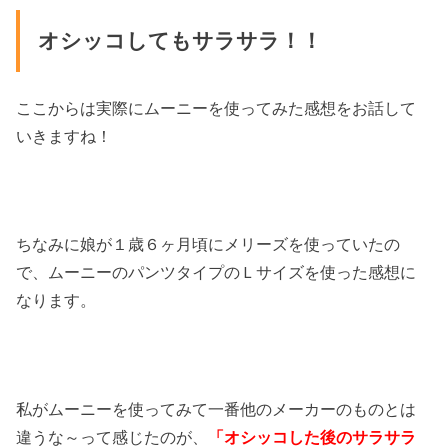
オシッコしてもサラサラ！！
ここからは実際にムーニーを使ってみた感想をお話して
いきますね！
ちなみに娘が１歳６ヶ月頃にメリーズを使っていたの
で、ムーニーのパンツタイプのＬサイズを使った感想に
なります。
私がムーニーを使ってみて一番他のメーカーのものとは
違うな～って感じたのが、
「オシッコした後のサラサラ