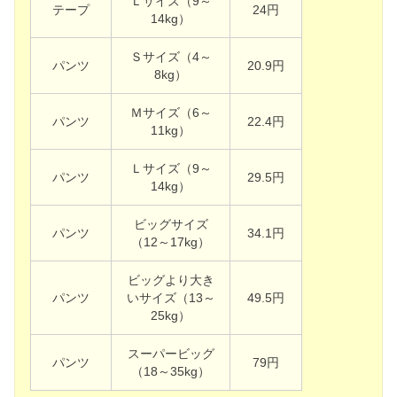
Ｌサイズ（9～
テープ
24円
14kg）
Ｓサイズ（4～
パンツ
20.9円
8kg）
Ｍサイズ（6～
パンツ
22.4円
11kg）
Ｌサイズ（9～
パンツ
29.5円
14kg）
ビッグサイズ
パンツ
34.1円
（12～17kg）
ビッグより大き
パンツ
いサイズ（13～
49.5円
25kg）
スーパービッグ
パンツ
79円
（18～35kg）