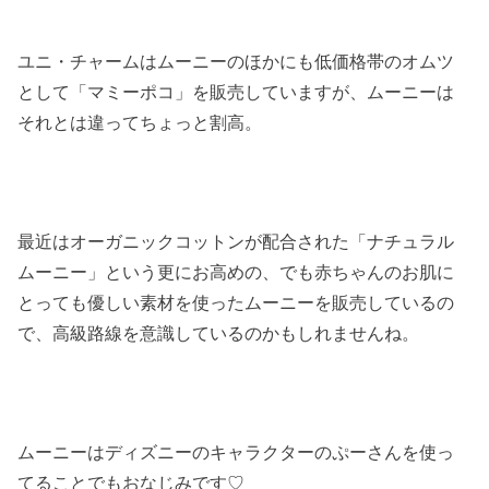
ユニ・チャームはムーニーのほかにも低価格帯のオムツ
として「マミーポコ」を販売していますが、ムーニーは
それとは違ってちょっと割高。
最近はオーガニックコットンが配合された「ナチュラル
ムーニー」という更にお高めの、でも赤ちゃんのお肌に
とっても優しい素材を使ったムーニーを販売しているの
で、高級路線を意識しているのかもしれませんね。
ムーニーはディズニーのキャラクターのぷーさんを使っ
てることでもおなじみです♡