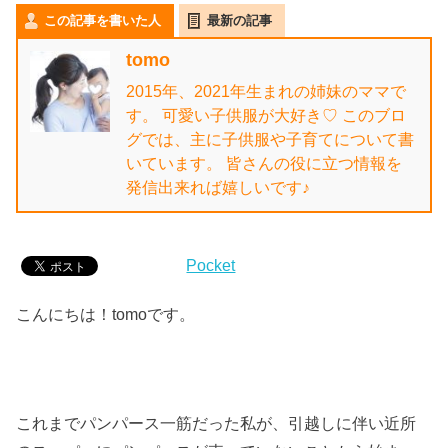
この記事を書いた人
最新の記事
tomo
2015年、2021年生まれの姉妹のママで
す。 可愛い子供服が大好き♡ このブロ
グでは、主に子供服や子育てについて書
いています。 皆さんの役に立つ情報を
発信出来れば嬉しいです♪
Pocket
こんにちは！tomoです。
これまでパンパース一筋だった私が、引越しに伴い近所