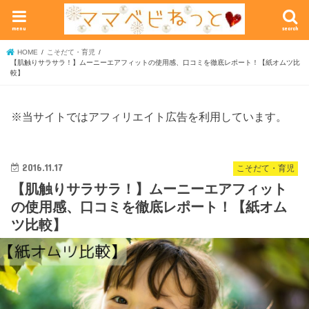
menu
search
HOME
こそだて・育児
【肌触りサラサラ！】ムーニーエアフィットの使用感、口コミを徹底レポート！【紙オムツ比
較】
※当サイトではアフィリエイト広告を利用しています。
2016.11.17
こそだて・育児
【肌触りサラサラ！】ムーニーエアフィット
の使用感、口コミを徹底レポート！【紙オム
ツ比較】