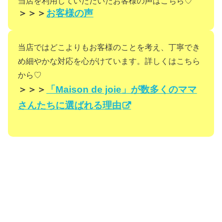
当店を利用していただいたお客様の声はこちら♡
＞＞＞
お客様の声
当店ではどこよりもお客様のことを考え、丁寧でき
め細やかな対応を心がけています。詳しくはこちら
から♡
＞＞＞
「Maison de joie」が数多くのママ
さんたちに選ばれる理由