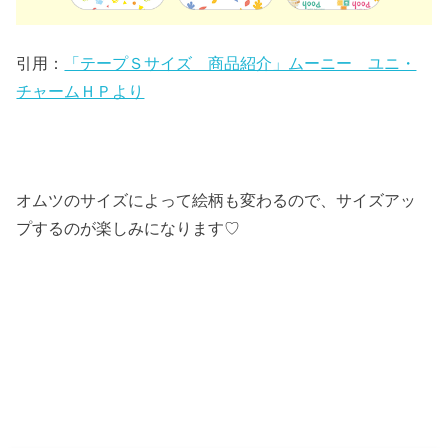
引用：
「テープＳサイズ 商品紹介」ムーニー ユニ・
チャームＨＰより
オムツのサイズによって絵柄も変わるので、サイズアッ
プするのが楽しみになります♡