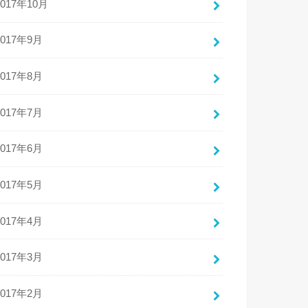
2017年10月
2017年9月
2017年8月
2017年7月
2017年6月
2017年5月
2017年4月
2017年3月
2017年2月