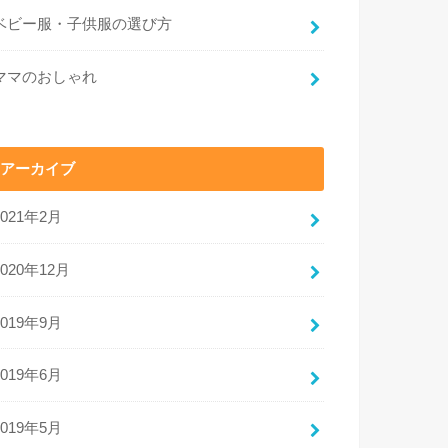
ベビー服・子供服の選び方
ママのおしゃれ
アーカイブ
2021年2月
2020年12月
2019年9月
2019年6月
2019年5月