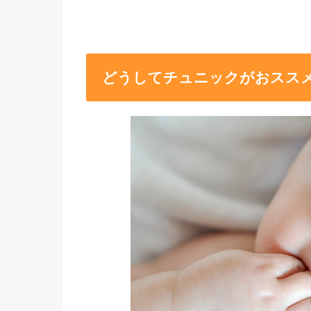
どうしてチュニックがおスス