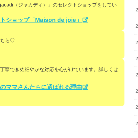
acadi（ジャカディ）」のセレクトショップをしてい
ップ「Maison de joie」
ちら♡
丁寧できめ細やかな対応を心がけています。詳しくは
が数多くのママさんたちに選ばれる理由