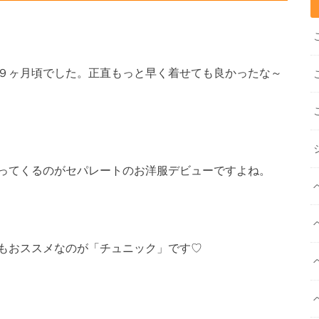
９ヶ月頃でした。正直もっと早く着せても良かったな～
ってくるのがセパレートのお洋服デビューですよね。
もおススメなのが「チュニック」です♡