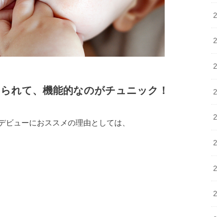
せられて、機能的なのがチュニック！
デビューにおススメの理由としては、