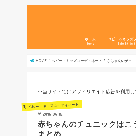
ホーム
ベビー＆キッズ
Home
Baby&Kids f
HOME
ベビー・キッズコーディネート
赤ちゃんのチュニ
※当サイトではアフィリエイト広告を利用し
ベビー・キッズコーディネート
2016.06.12
赤ちゃんのチュニックはこ
まとめ