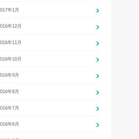
2017年1月
2016年12月
2016年11月
2016年10月
2016年9月
2016年8月
2016年7月
2016年6月