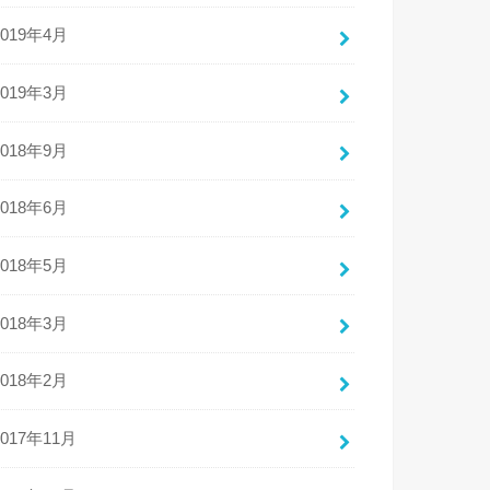
2019年4月
2019年3月
2018年9月
2018年6月
2018年5月
2018年3月
2018年2月
2017年11月