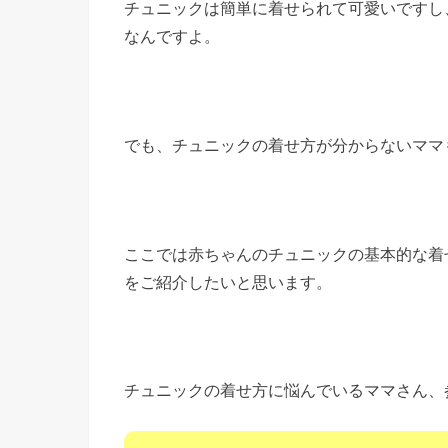
チュニックは簡単に着せられて可愛いですし
なんですよ。
でも、チュニックの着せ方が分からないママ
ここでは赤ちゃんのチュニックの基本的な着
をご紹介したいと思います。
チュニックの着せ方に悩んでいるママさん、