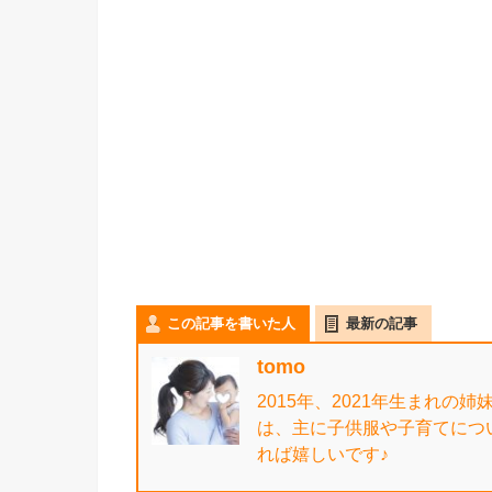
この記事を書いた人
最新の記事
tomo
2015年、2021年生まれの
は、主に子供服や子育てにつ
れば嬉しいです♪