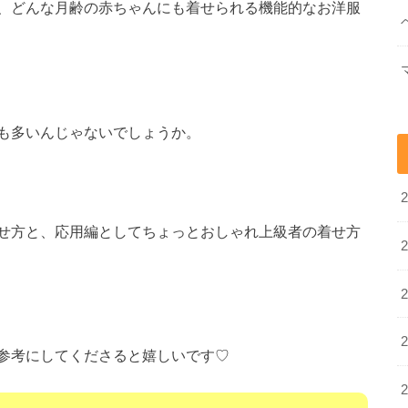
、どんな月齢の赤ちゃんにも着せられる機能的なお洋服
も多いんじゃないでしょうか。
せ方と、応用編としてちょっとおしゃれ上級者の着せ方
参考にしてくださると嬉しいです♡