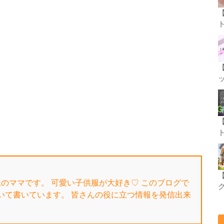
姉妹のママです。 可愛い子供服が大好き♡ このブログで
いて書いています。 皆さんの役に立つ情報を発信出来