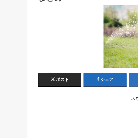
ポスト
シェア
ス