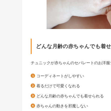
どんな月齢の赤ちゃんでも着
チュニックが赤ちゃんのセパレートのお洋服
コーディネートがしやすい
着るだけで可愛くなれる
どんな月齢の赤ちゃんでも着せられる
赤ちゃんの動きを邪魔しない