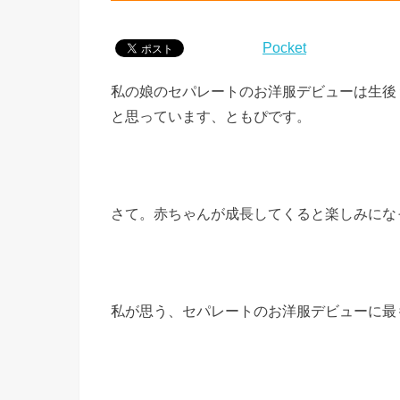
Pocket
私の娘のセパレートのお洋服デビューは生後
と思っています、ともぴです。
さて。赤ちゃんが成長してくると楽しみにな
私が思う、セパレートのお洋服デビューに最