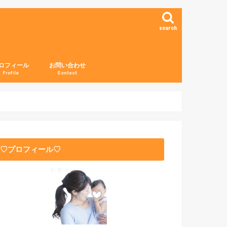
search
ロフィール
お問い合わせ
Profile
Contact
♡プロフィール♡