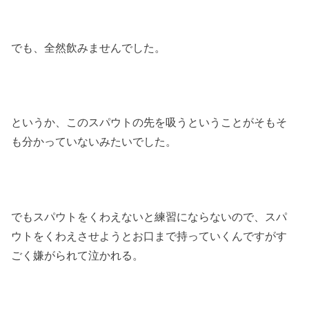
でも、全然飲みませんでした。
というか、このスパウトの先を吸うということがそもそ
も分かっていないみたいでした。
でもスパウトをくわえないと練習にならないので、スパ
ウトをくわえさせようとお口まで持っていくんですがす
ごく嫌がられて泣かれる。