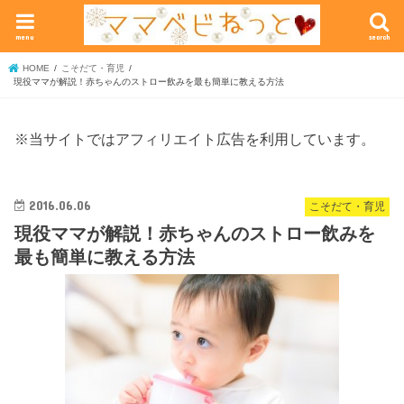
menu
search
HOME
こそだて・育児
現役ママが解説！赤ちゃんのストロー飲みを最も簡単に教える方法
※当サイトではアフィリエイト広告を利用しています。
2016.06.06
こそだて・育児
現役ママが解説！赤ちゃんのストロー飲みを
最も簡単に教える方法