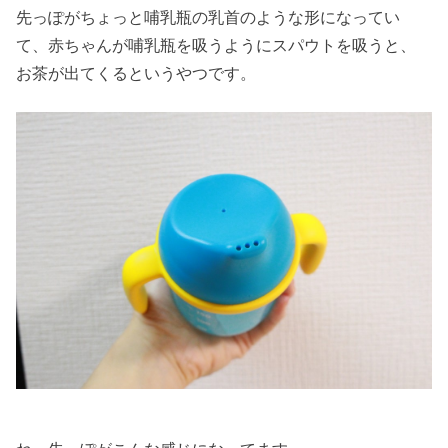
先っぽがちょっと哺乳瓶の乳首のような形になってい
て、赤ちゃんが哺乳瓶を吸うようにスパウトを吸うと、
お茶が出てくるというやつです。