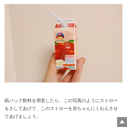
紙パック飲料を用意したら、この写真のようにストロー
をさしてあげて、このストローを赤ちゃんにくわえさせ
てあげましょう。