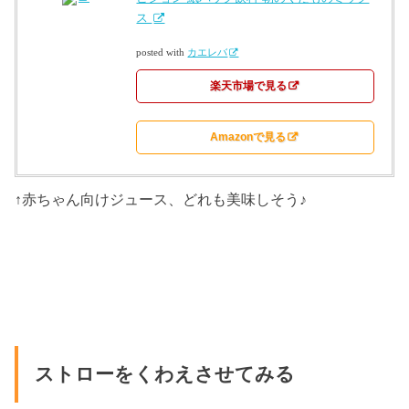
ス
posted with
カエレバ
楽天市場で見る
Amazonで見る
↑赤ちゃん向けジュース、どれも美味しそう♪
ストローをくわえさせてみる