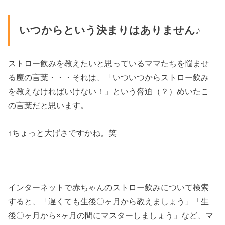
いつからという決まりはありません♪
ストロー飲みを教えたいと思っているママたちを悩ませ
る魔の言葉・・・それは、「いついつからストロー飲み
を教えなければいけない！」という脅迫（？）めいたこ
の言葉だと思います。
↑ちょっと大げさですかね。笑
インターネットで赤ちゃんのストロー飲みについて検索
すると、「遅くても生後〇ヶ月から教えましょう」「生
後〇ヶ月から×ヶ月の間にマスターしましょう」など、マ