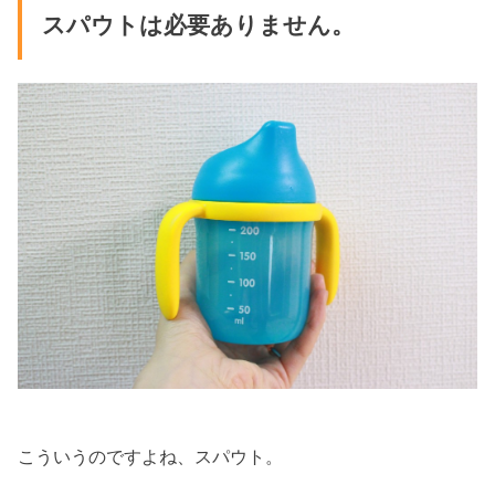
スパウトは必要ありません。
こういうのですよね、スパウト。