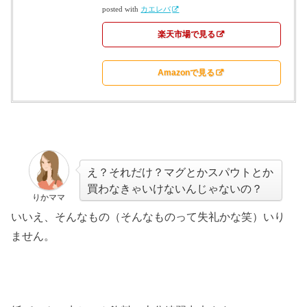
posted with
カエレバ
楽天市場で見る
Amazonで見る
え？それだけ？マグとかスパウトとか
買わなきゃいけないんじゃないの？
りかママ
いいえ、そんなもの（そんなものって失礼かな笑）いり
ません。