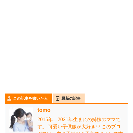
この記事を書いた人
最新の記事
tomo
2015年、2021年生まれの姉妹のママで
す。 可愛い子供服が大好き♡ このブロ