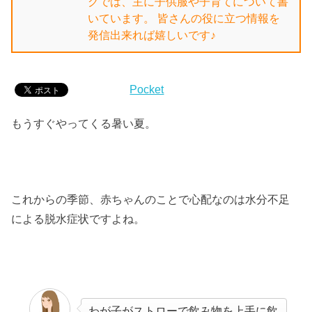
グでは、主に子供服や子育てについて書
いています。 皆さんの役に立つ情報を
発信出来れば嬉しいです♪
Pocket
もうすぐやってくる暑い夏。
これからの季節、赤ちゃんのことで心配なのは水分不足
による脱水症状ですよね。
わが子がストローで飲み物を上手に飲