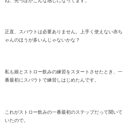
ね、先っぽがこんな感じになってます。
正直、スパウトは必要ありません。上手く使えない赤ち
ゃんのほうが多いんじゃないかな？
私も娘とストロー飲みの練習をスタートさせたとき、一
番最初にスパウトで練習しはじめたんです。
これがストロー飲みの一番最初のステップだって聞いて
いたので。