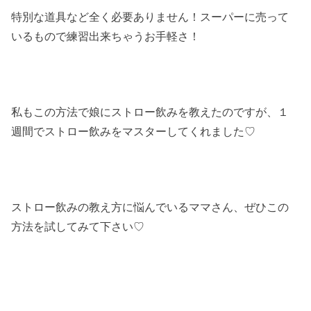
特別な道具など全く必要ありません！スーパーに売って
いるもので練習出来ちゃうお手軽さ！
私もこの方法で娘にストロー飲みを教えたのですが、１
週間でストロー飲みをマスターしてくれました♡
ストロー飲みの教え方に悩んでいるママさん、ぜひこの
方法を試してみて下さい♡