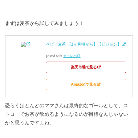
まずは麦茶から試してみましょう！
ベビー麦茶 【1ヶ月頃から】【ピジョン】
posted with
カエレバ
楽天市場で見る
Amazonで見る
恐らくほとんどのママさんは最終的なゴールとして、ス
トローでお茶が飲めるようになるのが目標なんじゃない
かと思うんですよね。