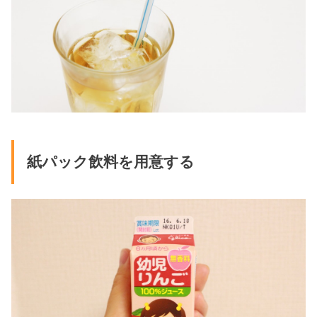
紙パック飲料を用意する