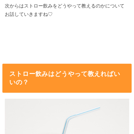
次からはストロー飲みをどうやって教えるのかについて
お話していきますね♡
ストロー飲みはどうやって教えればい
いの？