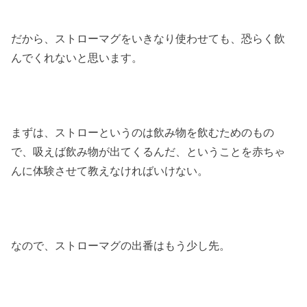
だから、ストローマグをいきなり使わせても、恐らく飲
んでくれないと思います。
まずは、ストローというのは飲み物を飲むためのもの
で、吸えば飲み物が出てくるんだ、ということを赤ちゃ
んに体験させて教えなければいけない。
なので、ストローマグの出番はもう少し先。