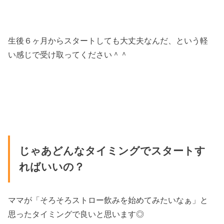
生後６ヶ月からスタートしても大丈夫なんだ、という軽
い感じで受け取ってください＾＾
じゃあどんなタイミングでスタートす
ればいいの？
ママが「そろそろストロー飲みを始めてみたいなぁ」と
思ったタイミングで良いと思います◎