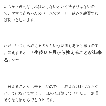
いつから教えなければいけないという決まりはないの
で、ママと赤ちゃんのペースでストロー飲みを練習すれ
ば良いと思います。
ただ、いつから教えるのかという疑問もあると思うので
生後６ヶ月から教えることが出来
お答えすると、「
る
」です。
「教えることが出来る」なので、「教えなければならな
い」ではないですよっ。出来れば教えてＯＫだし、無理
そうなら後からでもＯＫです。