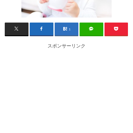
1
スポンサーリンク