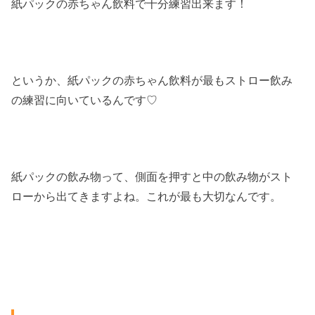
紙パックの赤ちゃん飲料で十分練習出来ます！
というか、紙パックの赤ちゃん飲料が最もストロー飲み
の練習に向いているんです♡
紙パックの飲み物って、側面を押すと中の飲み物がスト
ローから出てきますよね。これが最も大切なんです。