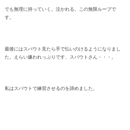
でも無理に持っていく。泣かれる。この無限ループで
す。
最後にはスパウト見たら手で払いのけるようになりまし
た。えらい嫌われっぷりです、スパウトさん・・・。
私はスパウトで練習させるのを諦めました。