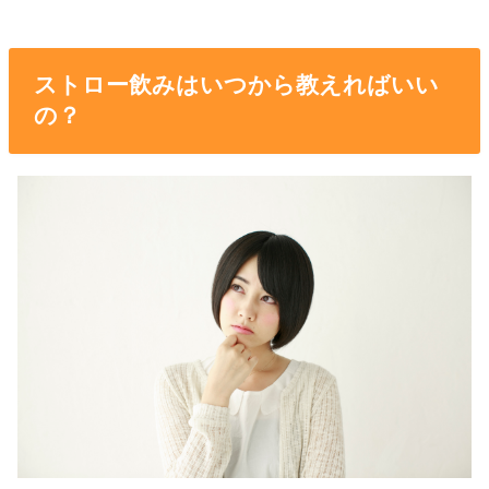
ストロー飲みはいつから教えればいい
の？