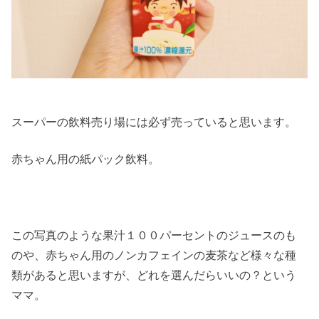
スーパーの飲料売り場には必ず売っていると思います。
赤ちゃん用の紙パック飲料。
この写真のような果汁１００パーセントのジュースのも
のや、赤ちゃん用のノンカフェインの麦茶など様々な種
類があると思いますが、どれを選んだらいいの？という
ママ。