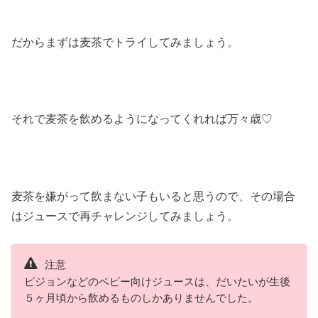
だからまずは麦茶でトライしてみましょう。
それで麦茶を飲めるようになってくれれば万々歳♡
麦茶を嫌がって飲まない子もいると思うので、その場合
はジュースで再チャレンジしてみましょう。
注意
ピジョンなどのベビー向けジュースは、だいたいが生後
５ヶ月頃から飲めるものしかありませんでした。