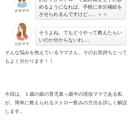
めるようになれば、手軽に水分補給を
さやママ
させられるんですけど…。＞＜
そうよね、でもどうやって教えたらい
いのか分からないわ…。
りかママ
そんな悩みを抱えているママさん、そのお気持ちとって
もよく分かります！！
今回は、１歳の娘の育児真っ最中の現役ママである私
が、簡単に教えられるストロー飲みの方法を詳しく解説
します。