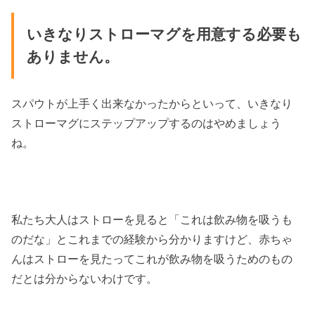
いきなりストローマグを用意する必要も
ありません。
スパウトが上手く出来なかったからといって、いきなり
ストローマグにステップアップするのはやめましょう
ね。
私たち大人はストローを見ると「これは飲み物を吸うも
のだな」とこれまでの経験から分かりますけど、赤ちゃ
んはストローを見たってこれが飲み物を吸うためのもの
だとは分からないわけです。