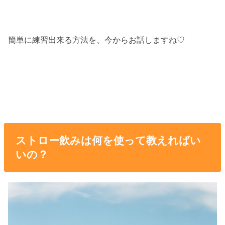
簡単に練習出来る方法を、今からお話しますね♡
ストロー飲みは何を使って教えればい
いの？