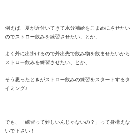
例えば、夏が近付いてきて水分補給をこまめにさせたい
のでストロー飲みを練習させたい、とか、
よく外に出掛けるので外出先で飲み物を飲ませたいから
ストロー飲みを練習させたい、とか、
そう思ったときがストロー飲みの練習をスタートするタ
イミング♪
でも、「練習って難しいんじゃないの？」って身構えな
いで下さい！