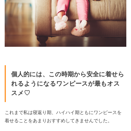
個人的には、この時期から安全に着せら
れるようになるワンピースが最もオス
スメ♡
これまで私は寝返り期、ハイハイ期ともにワンピースを
着せることをあまりおすすめしてきませんでした。