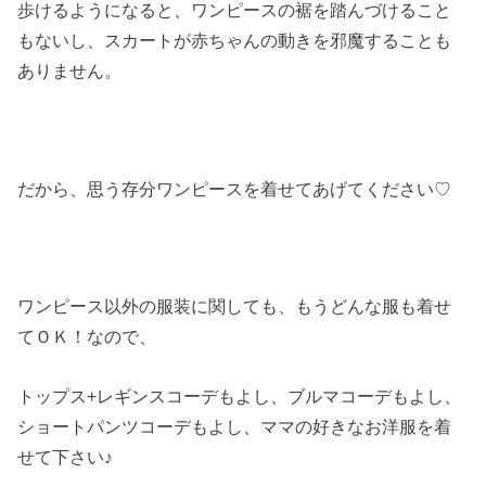
歩けるようになると、ワンピースの裾を踏んづけること
もないし、スカートが赤ちゃんの動きを邪魔することも
ありません。
だから、思う存分ワンピースを着せてあげてください♡
ワンピース以外の服装に関しても、もうどんな服も着せ
てＯＫ！なので、
トップス+レギンスコーデもよし、ブルマコーデもよし、
ショートパンツコーデもよし、ママの好きなお洋服を着
せて下さい♪