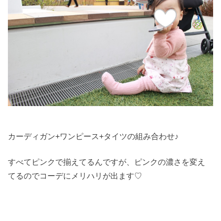
カーディガン+ワンピース+タイツの組み合わせ♪
すべてピンクで揃えてるんですが、ピンクの濃さを変え
てるのでコーデにメリハリが出ます♡