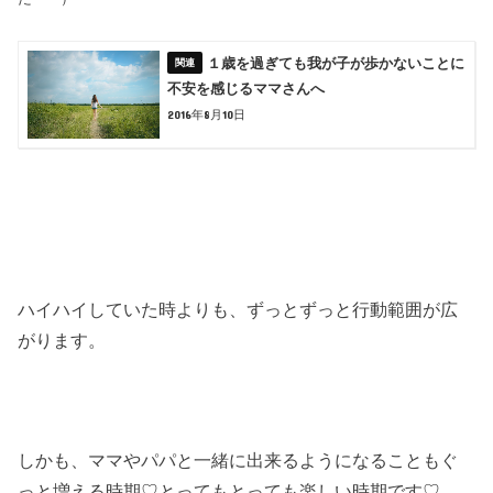
１歳を過ぎても我が子が歩かないことに
不安を感じるママさんへ
2016年8月10日
ハイハイしていた時よりも、ずっとずっと行動範囲が広
がります。
しかも、ママやパパと一緒に出来るようになることもぐ
っと増える時期♡とってもとっても楽しい時期です♡