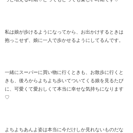
私は娘が歩けるようになってから、お出かけするときは
抱っこせず、娘に一人で歩かせるようにしてるんです。
一緒にスーパーに買い物に行くときも、お散歩に行くと
きも、後ろからよちよち歩いてついてくる娘を見るたび
に、可愛くて愛おしくて本当に幸せな気持ちになります
♡
よちよちあんよ姿は本当に今だけしか見れないものだな