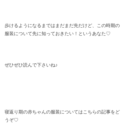
歩けるようになるまではまだまだ先だけど、この時期の
服装について先に知っておきたい！というあなた♡
ぜひぜひ読んで下さいね♪
寝返り期の赤ちゃんの服装についてはこちらの記事をど
うぞ♡