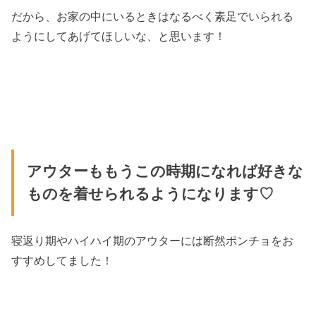
だから、お家の中にいるときはなるべく素足でいられる
ようにしてあげてほしいな、と思います！
アウターももうこの時期になれば好きな
ものを着せられるようになります♡
寝返り期やハイハイ期のアウターには断然ポンチョをお
すすめしてました！