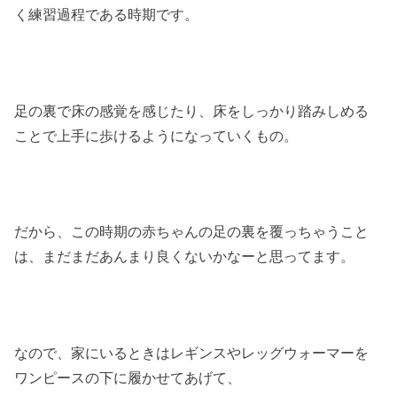
く練習過程である時期です。
足の裏で床の感覚を感じたり、床をしっかり踏みしめる
ことで上手に歩けるようになっていくもの。
だから、この時期の赤ちゃんの足の裏を覆っちゃうこと
は、まだまだあんまり良くないかなーと思ってます。
なので、家にいるときはレギンスやレッグウォーマーを
ワンピースの下に履かせてあげて、