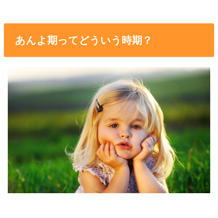
あんよ期ってどういう時期？