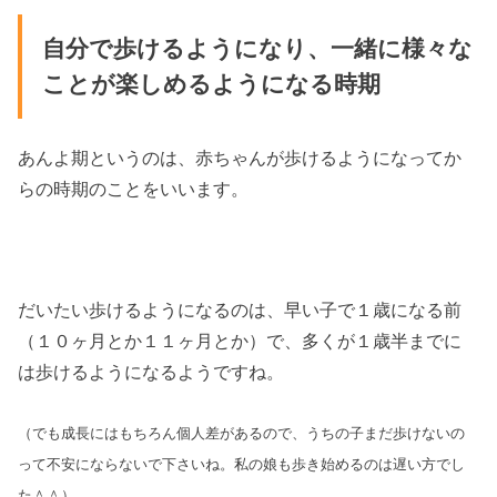
自分で歩けるようになり、一緒に様々な
ことが楽しめるようになる時期
あんよ期というのは、赤ちゃんが歩けるようになってか
らの時期のことをいいます。
だいたい歩けるようになるのは、早い子で１歳になる前
（１０ヶ月とか１１ヶ月とか）で、多くが１歳半までに
は歩けるようになるようですね。
（でも成長にはもちろん個人差があるので、うちの子まだ歩けないの
って不安にならないで下さいね。私の娘も歩き始めるのは遅い方でし
た＾＾）