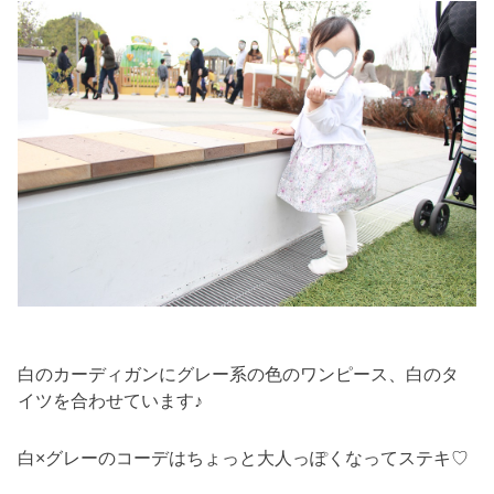
白のカーディガンにグレー系の色のワンピース、白のタ
イツを合わせています♪
白×グレーのコーデはちょっと大人っぽくなってステキ♡