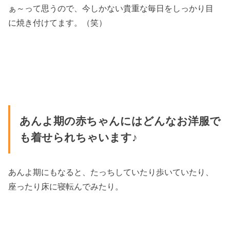
ぁ～って思うので、今しかない貴重な毎日をしっかり目
に焼き付けてます。（笑）
あんよ期の赤ちゃんにはどんなお洋服で
も着せられちゃいます♪
あんよ期にもなると、たっちしていたり歩いていたり、
座ったり床に寝転んでみたり。