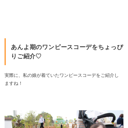
あんよ期のワンピースコーデをちょっぴ
りご紹介♡
実際に、私の娘が着ていたワンピースコーデをご紹介し
ますね！