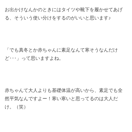
お出かけなんかのときにはタイツや靴下を履かせてあげ
る、そういう使い分けをするのがいいと思います♪
「でも真冬とか赤ちゃんに素足なんて寒そうなんだけ
ど･･･」って思いますよね。
赤ちゃんて大人よりも基礎体温が高いから、素足でも全
然平気なんですよー！寒い寒いと思ってるのは大人だ
け。（笑）