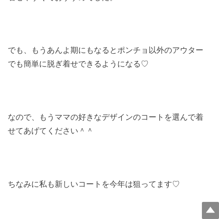
でも、もうあんよ期にもなるとポンチョ以外のアウター
でも簡単に脱ぎ着せできるようになる♡
なので、もうママの好きなデザインのコートを選んで着
せてあげてください＾＾
ちなみに私も新しいコートを今年は狙ってます♡