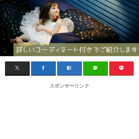
スポンサーリンク