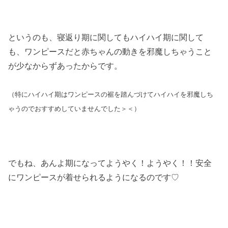
というのも、寝返り期に関してもハイハイ期に関して
も、ワンピースだと赤ちゃんの動きを邪魔しちゃうこと
が少なからずあったからです。
（特にハイハイ期はワンピースの裾を踏んづけてハイハイを邪魔しち
ゃうのでおすすめしていませんでした＞＜）
でもね、あんよ期になってようやく！ようやく！！安全
にワンピースが着せられるようになるのです♡