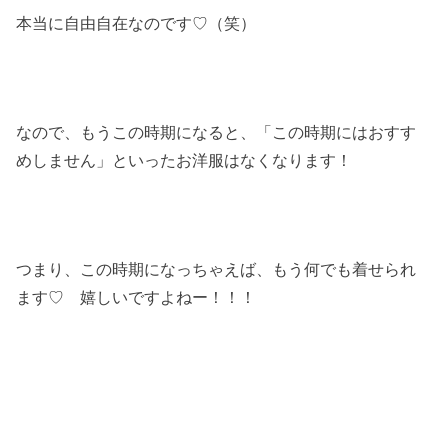
本当に自由自在なのです♡（笑）
なので、もうこの時期になると、「この時期にはおすす
めしません」といったお洋服はなくなります！
つまり、この時期になっちゃえば、もう何でも着せられ
ます♡ 嬉しいですよねー！！！