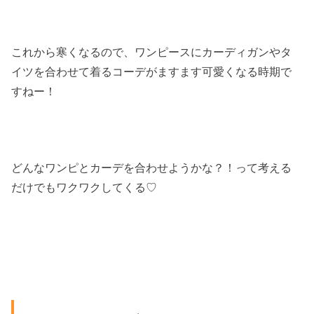
これから寒くなるので、ワンピースにカーディガンやタ
イツを合わせて着るコーデがますます可愛くなる時期で
すねー！
どんなワンピとカーデを合わせようかな？！って考える
だけでもワクワクしてくる♡