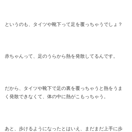
というのも、タイツや靴下って足を覆っちゃうでしょ？
赤ちゃんって、足のうらから熱を発散してるんです。
だから、タイツや靴下で足の裏を覆っちゃうと熱をうま
く発散できなくて、体の中に熱がこもっちゃう。
あと、歩けるようになったとはいえ、まだまだ上手に歩