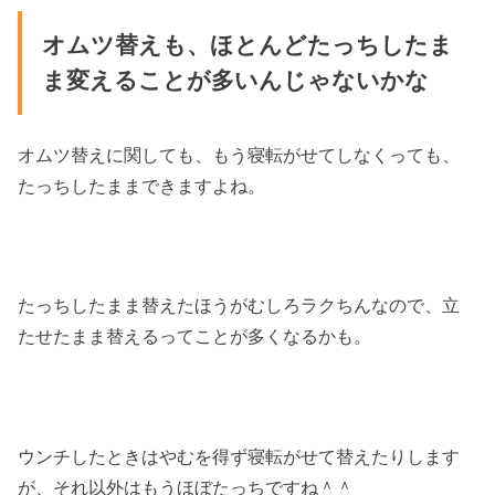
オムツ替えも、ほとんどたっちしたま
ま変えることが多いんじゃないかな
オムツ替えに関しても、もう寝転がせてしなくっても、
たっちしたままできますよね。
たっちしたまま替えたほうがむしろラクちんなので、立
たせたまま替えるってことが多くなるかも。
ウンチしたときはやむを得ず寝転がせて替えたりします
が、それ以外はもうほぼたっちですね＾＾