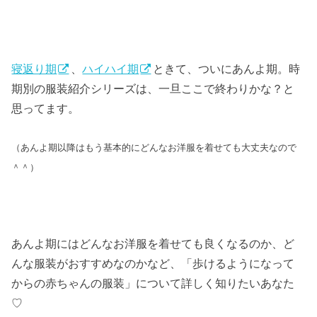
寝返り期
、
ハイハイ期
ときて、ついにあんよ期。時
期別の服装紹介シリーズは、一旦ここで終わりかな？と
思ってます。
（あんよ期以降はもう基本的にどんなお洋服を着せても大丈夫なので
＾＾）
あんよ期にはどんなお洋服を着せても良くなるのか、ど
んな服装がおすすめなのかなど、「歩けるようになって
からの赤ちゃんの服装」について詳しく知りたいあなた
♡