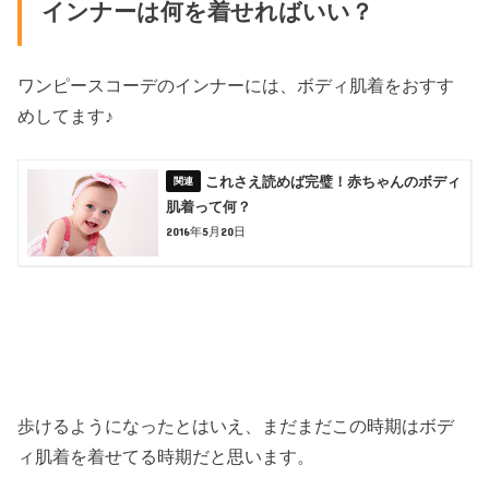
インナーは何を着せればいい？
ワンピースコーデのインナーには、ボディ肌着をおすす
めしてます♪
これさえ読めば完璧！赤ちゃんのボディ
肌着って何？
2016年5月20日
歩けるようになったとはいえ、まだまだこの時期はボデ
ィ肌着を着せてる時期だと思います。