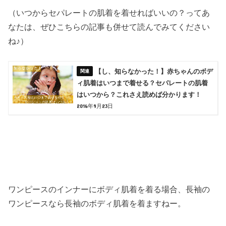
（いつからセパレートの肌着を着せればいいの？ってあ
なたは、ぜひこちらの記事も併せて読んでみてください
ね♪）
【し、知らなかった！】赤ちゃんのボデ
ィ肌着はいつまで着せる？セパレートの肌着
はいつから？これさえ読めば分かります！
2016年9月23日
ワンピースのインナーにボディ肌着を着る場合、長袖の
ワンピースなら長袖のボディ肌着を着ますねー。