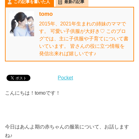
この記事を書いた人
最新の記事
tomo
2015年、2021年生まれの姉妹のママで
す。 可愛い子供服が大好き♡ このブロ
グでは、主に子供服や子育てについて書
いています。 皆さんの役に立つ情報を
発信出来れば嬉しいです♪
Pocket
こんにちは！tomoです！
今日はあんよ期の赤ちゃんの服装について、お話します
ね♪