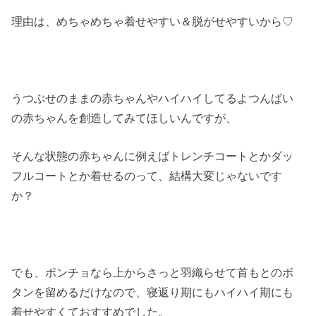
理由は、めちゃめちゃ着せやすい＆脱がせやすいから♡
うつぶせのままの赤ちゃんやハイハイしてるよつんばい
の赤ちゃんを創造してみてほしいんですが、
そんな状態の赤ちゃんに例えばトレンチコートとかダッ
フルコートとか着せるのって、結構大変じゃないです
か？
でも、ポンチョなら上からさっと羽織らせて首もとのボ
タンを留めるだけなので、寝返り期にもハイハイ期にも
着せやすくておすすめでした。