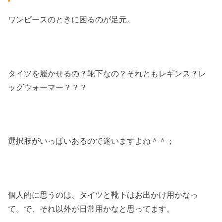
ワンピースのときに困るのが足元。
タイツを履かせるの？靴下なの？それともレギンス？レ
ッグウォーマー？？？
選択肢がいっぱいあるので迷いますよね＾＾；
個人的に思うのは、タイツと靴下はお出かけ用かなっ
て。で、それ以外が日常用かなと思ってます。