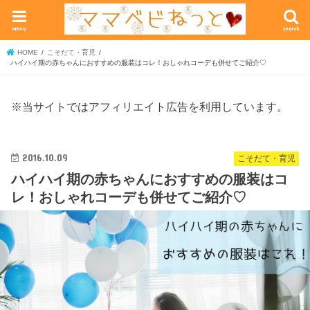
menu
search
HOME
こそだて・育児
ハイハイ期の赤ちゃんにおすすめの服装はコレ！おしゃれコーデも併せてご紹介♡
※当サイトではアフィリエイト広告を利用しています。
2016.10.09
こそだて・育児
ハイハイ期の赤ちゃんにおすすめの服装はコ
レ！おしゃれコーデも併せてご紹介♡