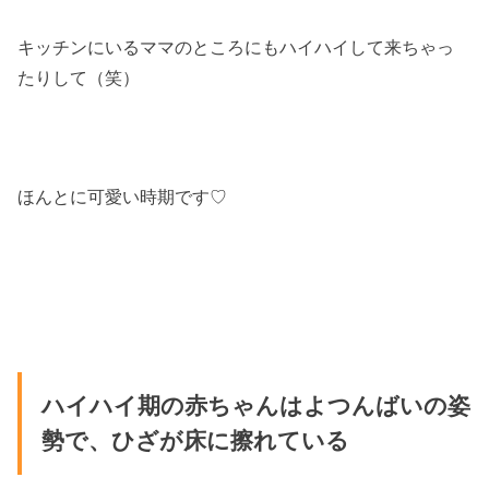
キッチンにいるママのところにもハイハイして来ちゃっ
たりして（笑）
ほんとに可愛い時期です♡
ハイハイ期の赤ちゃんはよつんばいの姿
勢で、ひざが床に擦れている