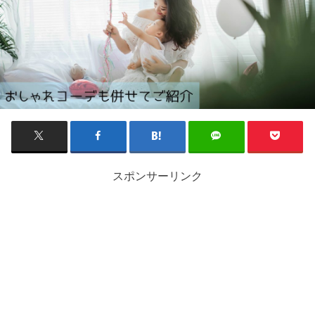
スポンサーリンク