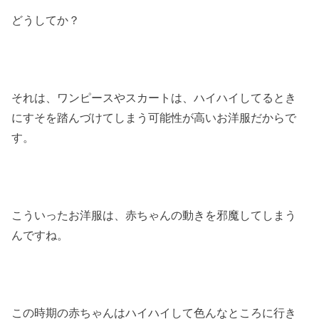
どうしてか？
それは、ワンピースやスカートは、ハイハイしてるとき
にすそを踏んづけてしまう可能性が高いお洋服だからで
す。
こういったお洋服は、赤ちゃんの動きを邪魔してしまう
んですね。
この時期の赤ちゃんはハイハイして色んなところに行き