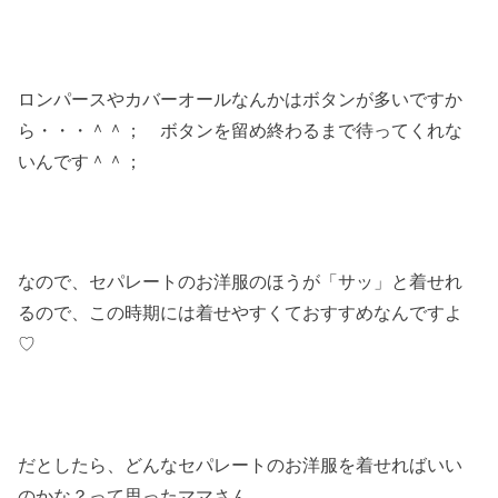
ロンパースやカバーオールなんかはボタンが多いですか
ら・・・＾＾； ボタンを留め終わるまで待ってくれな
いんです＾＾；
なので、セパレートのお洋服のほうが「サッ」と着せれ
るので、この時期には着せやすくておすすめなんですよ
♡
だとしたら、どんなセパレートのお洋服を着せればいい
のかな？って思ったママさん。