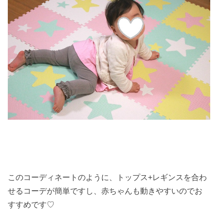
このコーディネートのように、トップス+レギンスを合わ
せるコーデが簡単ですし、赤ちゃんも動きやすいのでお
すすめです♡