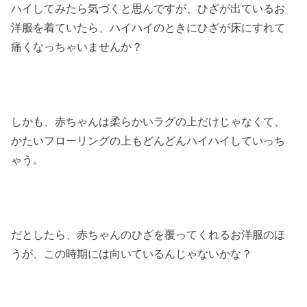
ハイしてみたら気づくと思んですが、ひざが出ているお
洋服を着ていたら、ハイハイのときにひざが床にすれて
痛くなっちゃいませんか？
しかも、赤ちゃんは柔らかいラグの上だけじゃなくて、
かたいフローリングの上もどんどんハイハイしていっち
ゃう。
だとしたら、赤ちゃんのひざを覆ってくれるお洋服のほ
うが、この時期には向いているんじゃないかな？