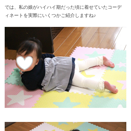
では、私の娘がハイハイ期だった頃に着せていたコーデ
ィネートを実際にいくつかご紹介しますね♪