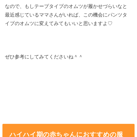
なので、もしテープタイプのオムツが履かせづらいなと
最近感じているママさんがいれば、この機会にパンツタ
イプのオムツに変えてみてもいいと思いますよ♡
ぜひ参考にしてみてくださいね＾＾
ハイハイ期の赤ちゃんにおすすめの服