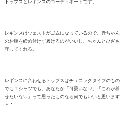
トップスとレギンスのコーディネートです。
レギンスはウェストがゴムになっているので、赤ちゃん
のお腹を締め付けず履けるのがいいし、ちゃんとひざも
守ってくれる。
レギンスに合わせるトップスはチュニックタイプのもの
でもＴシャツでも、あなたが「可愛いな♡」「これが着
せたいな♡」って思ったものなら何でもいいと思います
＾＾