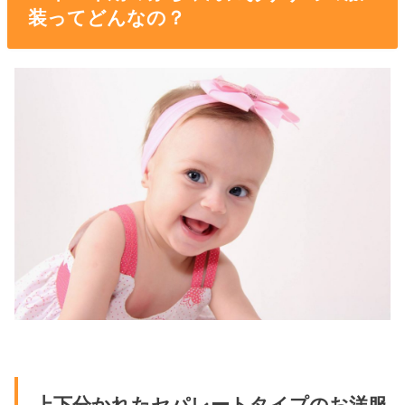
装ってどんなの？
上下分かれたセパレートタイプのお洋服