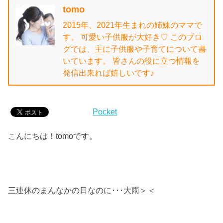
tomo
2015年、2021年生まれの姉妹のママで
す。 可愛い子供服が大好き♡ このブロ
グでは、主に子供服や子育てについて書
いています。 皆さんの役に立つ情報を
発信出来れば嬉しいです♪
Pocket
こんにちは！tomoです。
三連休のまんなかの日なのに･･･大雨＞＜