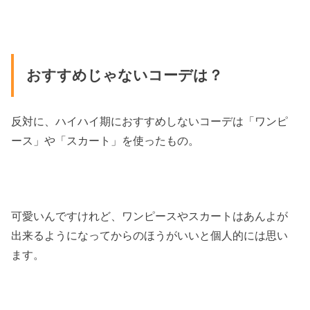
おすすめじゃないコーデは？
反対に、ハイハイ期におすすめしないコーデは「ワンピ
ース」や「スカート」を使ったもの。
可愛いんですけれど、ワンピースやスカートはあんよが
出来るようになってからのほうがいいと個人的には思い
ます。