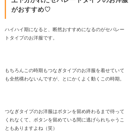
がおすすめ♡
ハイハイ期になると、断然おすすめになるのがセパレー
トタイプのお洋服です。
もちろんこの時期もつなぎタイプのお洋服を着せていて
も全然構わないんですが、とにかくよく動くこの時期。
つなぎタイプのお洋服はボタンを留め終わるまで待って
くれなくて、ボタンを留めている間に逃げられちゃうこ
ともありますよね（笑）