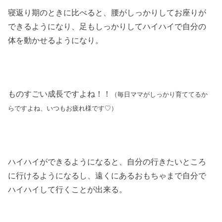
寝返り期のときに比べると、腰がしっかりしてお座りが
できるようになり、足もしっかりしてハイハイで自分の
体を動かせるようになり。
ものすごい成長ですよね！！
（毎日ママがしっかり育ててるか
らですよね、いつもお疲れ様です♡）
ハイハイができるようになると、自分の行きたいところ
に行けるようになるし、遠くにあるおもちゃまで自分で
ハイハイして行くことが出来る。