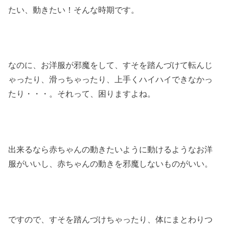
たい、動きたい！そんな時期です。
なのに、お洋服が邪魔をして、すそを踏んづけて転んじ
ゃったり、滑っちゃったり、上手くハイハイできなかっ
たり・・・。それって、困りますよね。
出来るなら赤ちゃんの動きたいように動けるようなお洋
服がいいし、赤ちゃんの動きを邪魔しないものがいい。
ですので、すそを踏んづけちゃったり、体にまとわりつ