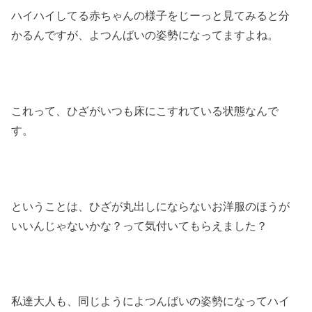
ハイハイしてる赤ちゃんの様子をじーっと見てみると分
かるんですが、よつんばいの姿勢になってますよね。
これって、ひざがいつも床にこすれている状態なんで
す。
ということは、ひざが丸出しにならないお洋服のほうが
いいんじゃないかな？って気付いてもらえました？
私達大人も、同じようによつんばいの姿勢になってハイ