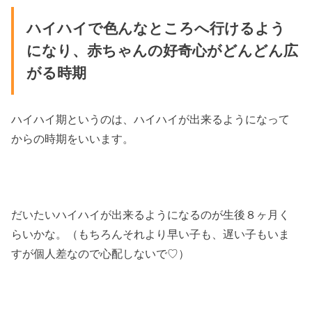
ハイハイで色んなところへ行けるよう
になり、赤ちゃんの好奇心がどんどん広
がる時期
ハイハイ期というのは、ハイハイが出来るようになって
からの時期をいいます。
だいたいハイハイが出来るようになるのが生後８ヶ月く
らいかな。（もちろんそれより早い子も、遅い子もいま
すが個人差なので心配しないで♡）