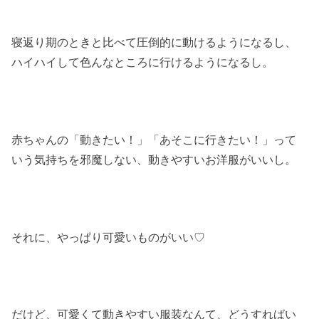
寝返り期のときと比べて圧倒的に動けるようになるし、
ハイハイして色んなところに行けるようになるし。
赤ちゃんの「動きたい！」「あそこに行きたい！」って
いう気持ちを邪魔しない、動きやすいお洋服がいいし。
それに、やっぱり可愛いものがいい♡
だけど、可愛くて動きやすい服装なんて、どうすればい