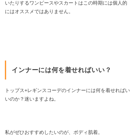
いたりするワンピースやスカートはこの時期には個人的
にはオススメではありません。
インナーには何を着せればいい？
トップス+レギンスコーデのインナーには何を着せればい
いのか？迷いますよね。
私がぜひおすすめしたいのが、ボディ肌着。