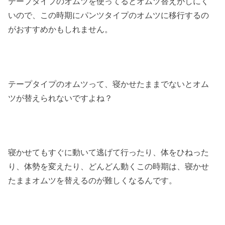
テープタイプのオムツを使ってるとオムツ替えがしにく
いので、この時期にパンツタイプのオムツに移行するの
がおすすめかもしれません。
テープタイプのオムツって、寝かせたままでないとオム
ツが替えられないですよね？
寝かせてもすぐに動いて逃げて行ったり、体をひねった
り、体勢を変えたり、どんどん動くこの時期は、寝かせ
たままオムツを替えるのが難しくなるんです。