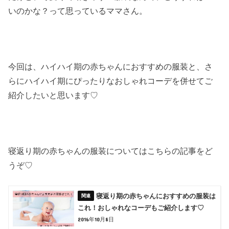
いのかな？って思っているママさん。
今回は、ハイハイ期の赤ちゃんにおすすめの服装と、さ
らにハイハイ期にぴったりなおしゃれコーデを併せてご
紹介したいと思います♡
寝返り期の赤ちゃんの服装についてはこちらの記事をど
うぞ♡
寝返り期の赤ちゃんにおすすめの服装は
これ！おしゃれなコーデもご紹介します♡
2016年10月8日