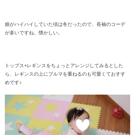
娘がハイハイしていた頃は冬だったので、長袖のコーデ
が多いですね。懐かしい。
トップス+レギンスをちょっとアレンジしてみるとした
ら、レギンスの上にブルマを重ねるのも可愛くておすす
めです♪