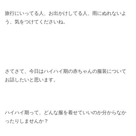
旅行にいってる人、お出かけしてる人、雨にぬれないよ
う、気をつけてくださいね。
さてさて、今日はハイハイ期の赤ちゃんの服装について
お話したいと思います。
ハイハイ期って、どんな服を着せていいのか分からなか
ったりしませんか？