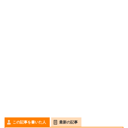
この記事を書いた人
最新の記事