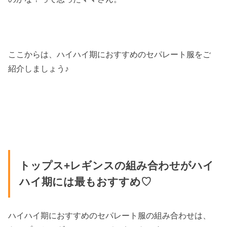
ここからは、ハイハイ期におすすめのセパレート服をご
紹介しましょう♪
トップス+レギンスの組み合わせがハイ
ハイ期には最もおすすめ♡
ハイハイ期におすすめのセパレート服の組み合わせは、