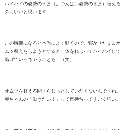
ハイハイの姿勢のまま（よつんばい姿勢のまま）替える
のもいいと思います。
この時期になると本当によく動くので、寝かせたままオ
ムツ替えをしようとすると、体をねじってハイハイして
逃げていっちゃうことも！（笑）
オムツを替える間すらじっとしていたくないんですね。
赤ちゃんの「動きたい！」って気持ちってすごく強い。