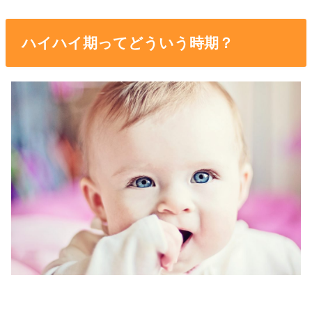
ハイハイ期ってどういう時期？