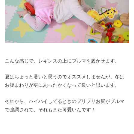
こんな感じで、レギンスの上にブルマを履かせます。
夏はちょっと暑いと思うのでオススメしませんが、冬は
お腹まわりが更にあったかくなって良いと思います。
それから、ハイハイしてるときのプリプリお尻がブルマ
で強調されて、それもまた可愛いんです！