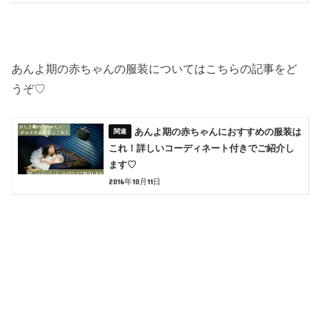
あんよ期の赤ちゃんの服装についてはこちらの記事をど
うぞ♡
あんよ期の赤ちゃんにおすすめの服装は
これ！詳しいコーディネート付きでご紹介し
ます♡
2016年10月11日