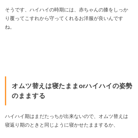
そうです、ハイハイの時期には、赤ちゃんの膝をしっか
り覆ってこすれから守ってくれるお洋服が良いんです
ね。
オムツ替えは寝たままorハイハイの姿勢
のままする
ハイハイ期はまだたっちが出来ないので、オムツ替えは
寝返り期のときと同じように寝かせたままするか、