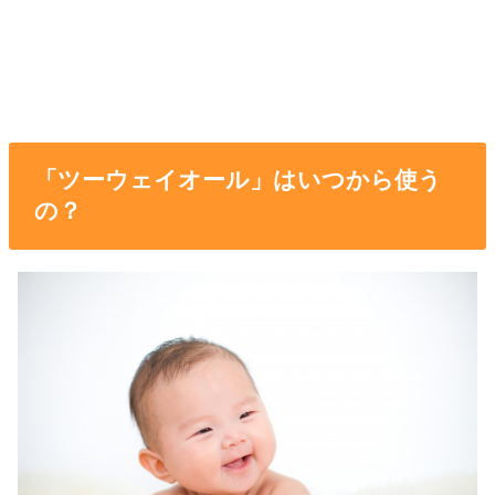
「ツーウェイオール」はいつから使う
の？