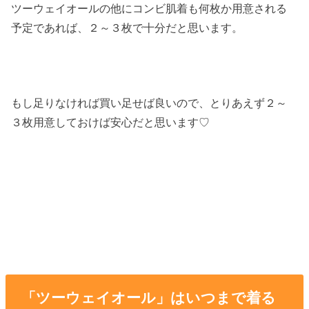
ツーウェイオールの他にコンビ肌着も何枚か用意される
予定であれば、２～３枚で十分だと思います。
もし足りなければ買い足せば良いので、とりあえず２～
３枚用意しておけば安心だと思います♡
「ツーウェイオール」はいつまで着る