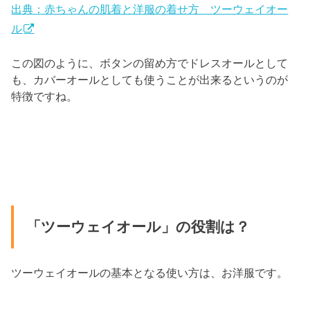
出典：赤ちゃんの肌着と洋服の着せ方 ツーウェイオー
ル
この図のように、ボタンの留め方でドレスオールとして
も、カバーオールとしても使うことが出来るというのが
特徴ですね。
「ツーウェイオール」の役割は？
ツーウェイオールの基本となる使い方は、お洋服です。