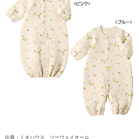
出典：ミキハウス ツーウェイオール