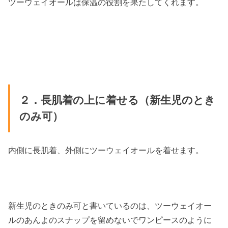
ツーウェイオールは保温の役割を果たしてくれます。
２．長肌着の上に着せる（新生児のとき
のみ可）
内側に長肌着、外側にツーウェイオールを着せます。
新生児のときのみ可と書いているのは、ツーウェイオー
ルのあんよのスナップを留めないでワンピースのように