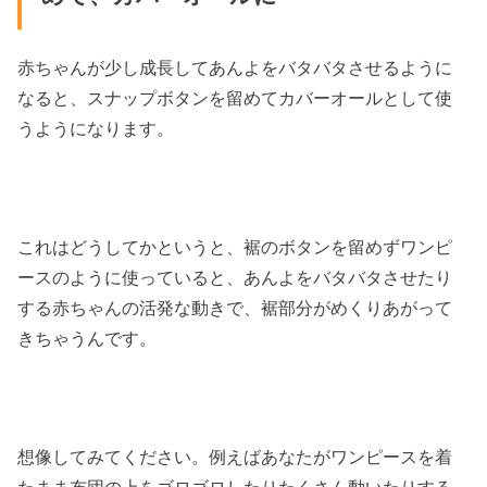
赤ちゃんが少し成長してあんよをバタバタさせるように
なると、スナップボタンを留めてカバーオールとして使
うようになります。
これはどうしてかというと、裾のボタンを留めずワンピ
ースのように使っていると、あんよをバタバタさせたり
する赤ちゃんの活発な動きで、裾部分がめくりあがって
きちゃうんです。
想像してみてください。例えばあなたがワンピースを着
たまま布団の上をゴロゴロしたりたくさん動いたりする