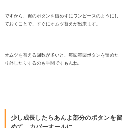
ですから、裾のボタンを留めずにワンピースのようにし
ておくことで、すぐにオムツ替えが出来ます。
オムツを替える回数が多いと、毎回毎回ボタンを留めた
り外したりするのも手間ですもんね。
少し成長したらあんよ部分のボタンを留
めて、カバーオールに