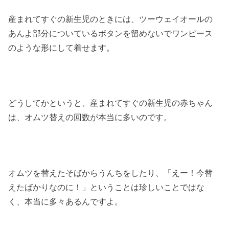
産まれてすぐの新生児のときには、ツーウェイオールの
あんよ部分についているボタンを留めないでワンピース
のような形にして着せます。
どうしてかというと、産まれてすぐの新生児の赤ちゃん
は、オムツ替えの回数が本当に多いのです。
オムツを替えたそばからうんちをしたり、「えー！今替
えたばかりなのに！」ということは珍しいことではな
く、本当に多々あるんですよ。