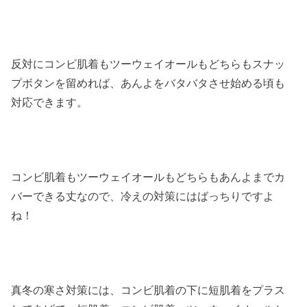
反対にコンビ肌着もツーウェイオールもどちらもスナッ
プボタンを留めれば、あんよをバタバタさせ始める頃も
対応できます。
コンビ肌着もツーウェイオールもどちらもあんよまでカ
バーできる丈なので、冷えの対策にはばっちりですよ
ね！
真冬の寒さ対策には、コンビ肌着の下に短肌着をプラス