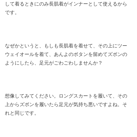
して着るときにのみ長肌着がインナーとして使えるから
です。
なぜかというと、もしも長肌着を着せて、その上にツー
ウェイオールを着て、あんよのボタンを留めてズボンの
ようにしたら、足元がごわごわしませんか？
想像してみてください。ロングスカートを履いて、その
上からズボンを履いたら足元が気持ち悪いですよね。そ
れと同じです。