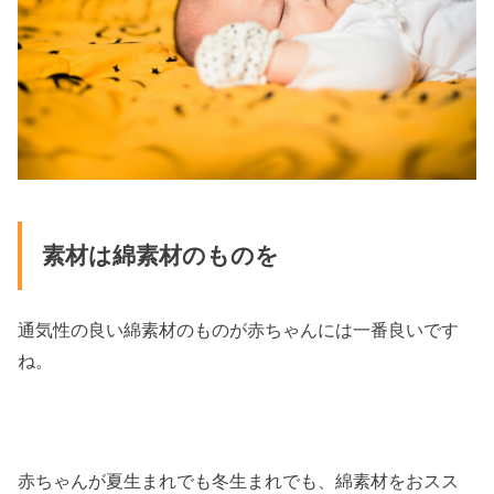
素材は綿素材のものを
通気性の良い綿素材のものが赤ちゃんには一番良いです
ね。
赤ちゃんが夏生まれでも冬生まれでも、綿素材をおスス