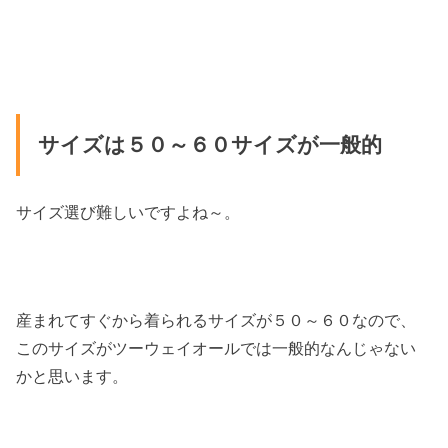
サイズは５０～６０サイズが一般的
サイズ選び難しいですよね～。
産まれてすぐから着られるサイズが５０～６０なので、
このサイズがツーウェイオールでは一般的なんじゃない
かと思います。