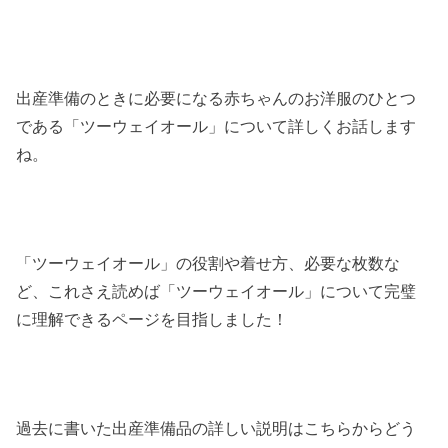
出産準備のときに必要になる赤ちゃんのお洋服のひとつ
である「ツーウェイオール」について詳しくお話します
ね。
「ツーウェイオール」の役割や着せ方、必要な枚数な
ど、これさえ読めば「ツーウェイオール」について完璧
に理解できるページを目指しました！
過去に書いた出産準備品の詳しい説明はこちらからどう