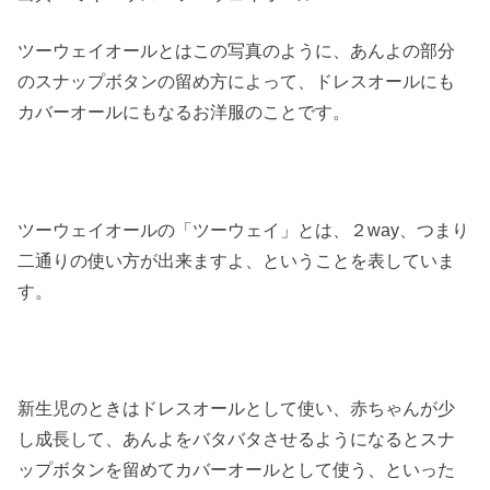
ツーウェイオールとはこの写真のように、あんよの部分
のスナップボタンの留め方によって、ドレスオールにも
カバーオールにもなるお洋服のことです。
ツーウェイオールの「ツーウェイ」とは、２way、つまり
二通りの使い方が出来ますよ、ということを表していま
す。
新生児のときはドレスオールとして使い、赤ちゃんが少
し成長して、あんよをバタバタさせるようになるとスナ
ップボタンを留めてカバーオールとして使う、といった