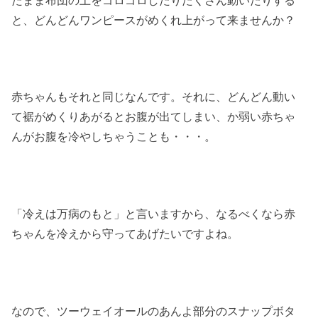
と、どんどんワンピースがめくれ上がって来ませんか？
赤ちゃんもそれと同じなんです。それに、どんどん動い
て裾がめくりあがるとお腹が出てしまい、か弱い赤ちゃ
んがお腹を冷やしちゃうことも・・・。
「冷えは万病のもと」と言いますから、なるべくなら赤
ちゃんを冷えから守ってあげたいですよね。
なので、ツーウェイオールのあんよ部分のスナップボタ