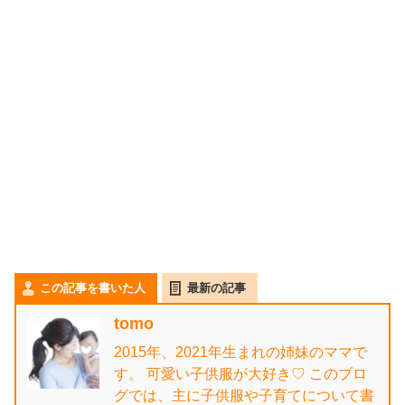
この記事を書いた人
最新の記事
tomo
2015年、2021年生まれの姉妹のママで
す。 可愛い子供服が大好き♡ このブロ
グでは、主に子供服や子育てについて書