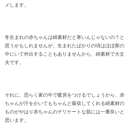
メします。
冬生まれの赤ちゃんは綿素材だと寒いんじゃないの？と
思うかもしれませんが、生まれたばかりの頃はほぼ家の
中にいて外出することもありませんから、綿素材で大丈
夫です。
それに、恐らく家の中で暖房をつけるでしょうから、赤
ちゃんが汗をかいてもちゃんと吸収してくれる綿素材の
ものがやはり赤ちゃんのデリケートな肌には一番良いと
思います。