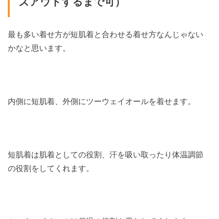
ズアウトするまで可）
最も多い着せ方が短肌着と合わせる着せ方なんじゃない
かなと思います。
内側に短肌着、外側にツーウェイオールを着せます。
短肌着は肌着としての役割、汗を吸い取ったり体温調節
の役割をしてくれます。