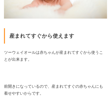
産まれてすぐから使えます
ツーウェイオールは赤ちゃんが産まれてすぐから使うこ
とが出来ます。
前開きになっているので、産まれてすぐの赤ちゃんにも
着せやすいからです。