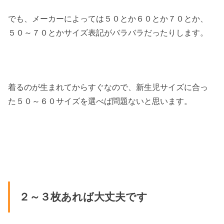
でも、メーカーによっては５０とか６０とか７０とか、
５０～７０とかサイズ表記がバラバラだったりします。
着るのが生まれてからすぐなので、新生児サイズに合っ
た５０～６０サイズを選べば問題ないと思います。
２～３枚あれば大丈夫です