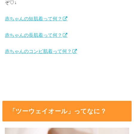
ぞ♡↓
赤ちゃんの短肌着って何？
赤ちゃんの長肌着って何？
赤ちゃんのコンビ肌着って何？
「ツーウェイオール」ってなに？