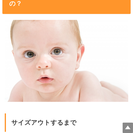
の？
サイズアウトするまで