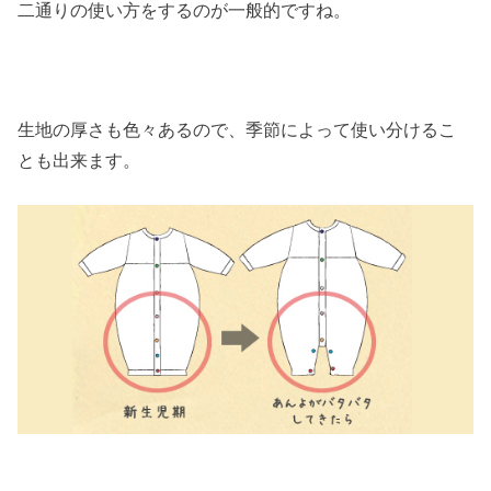
二通りの使い方をするのが一般的ですね。
生地の厚さも色々あるので、季節によって使い分けるこ
とも出来ます。