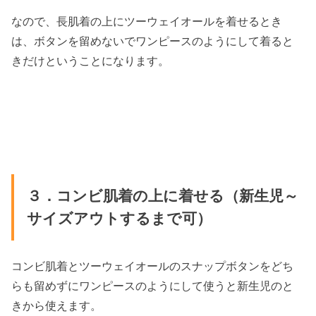
なので、長肌着の上にツーウェイオールを着せるとき
は、ボタンを留めないでワンピースのようにして着ると
きだけということになります。
３．コンビ肌着の上に着せる（新生児～
サイズアウトするまで可）
コンビ肌着とツーウェイオールのスナップボタンをどち
らも留めずにワンピースのようにして使うと新生児のと
きから使えます。