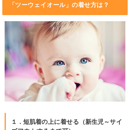
「ツーウェイオール」の着せ方は？
１．短肌着の上に着せる（新生児～サイ