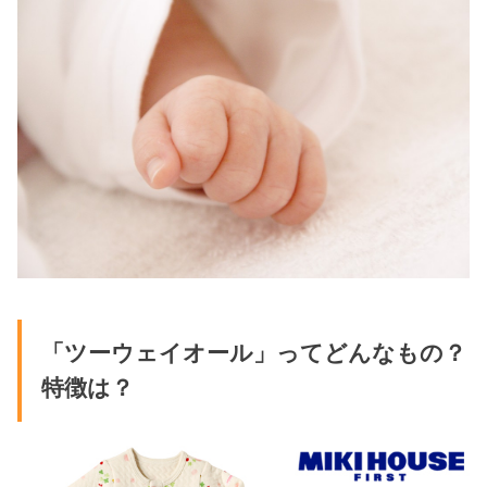
「ツーウェイオール」ってどんなもの？
特徴は？