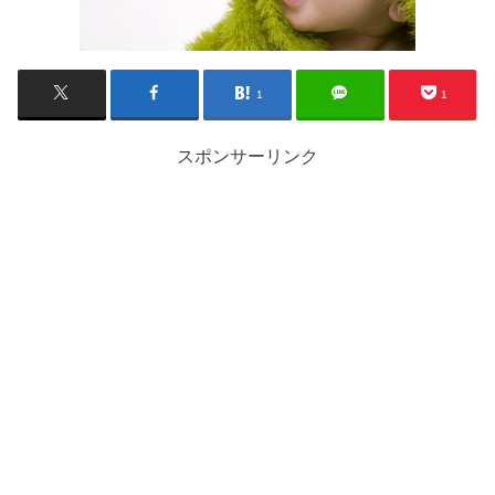
1
1
スポンサーリンク