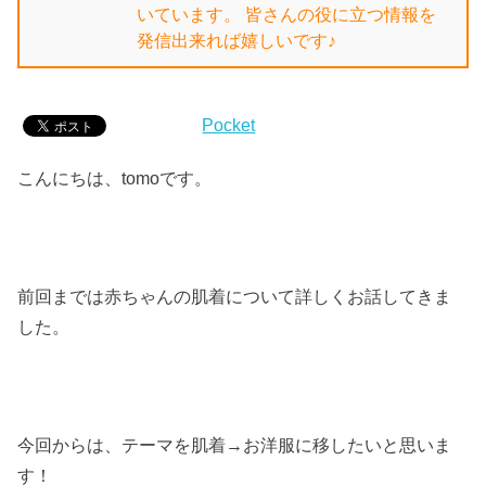
いています。 皆さんの役に立つ情報を
発信出来れば嬉しいです♪
Pocket
こんにちは、tomoです。
前回までは赤ちゃんの肌着について詳しくお話してきま
した。
今回からは、テーマを肌着→お洋服に移したいと思いま
す！