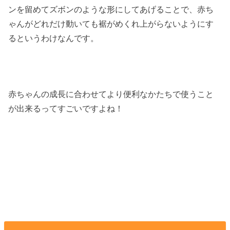
ンを留めてズボンのような形にしてあげることで、赤ち
ゃんがどれだけ動いても裾がめくれ上がらないようにす
るというわけなんです。
赤ちゃんの成長に合わせてより便利なかたちで使うこと
が出来るってすごいですよね！