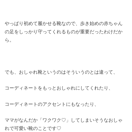
やっぱり初めて履かせる靴なので、歩き始めの赤ちゃん
の足をしっかり守ってくれるものが重要だったわけだか
ら。
でも、おしゃれ靴というのはそういうのとは違って、
コーディネートをもっとおしゃれにしてくれたり、
コーディネートのアクセントにもなったり、
ママがなんだか「ワクワク♡」してしまいそうなおしゃ
れで可愛い靴のことです♡