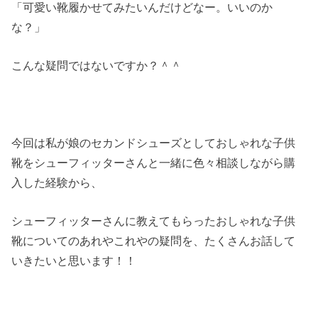
「可愛い靴履かせてみたいんだけどなー。いいのか
な？」
こんな疑問ではないですか？＾＾
今回は私が娘のセカンドシューズとしておしゃれな子供
靴をシューフィッターさんと一緒に色々相談しながら購
入した経験から、
シューフィッターさんに教えてもらったおしゃれな子供
靴についてのあれやこれやの疑問を、たくさんお話して
いきたいと思います！！