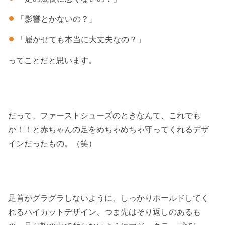
「影響とかないの？」
「履かせても本当に大丈夫なの？」
ってことだと思います。
だって、ファーストシューズのときなんて、これでも
か！！と赤ちゃんの足をめちゃめちゃ守ってくれるデザ
インだったもの。（笑）
足首がグラグラしないように、しっかりホールドしてく
れるハイカットデザイン、つま先はそり返しのあるも