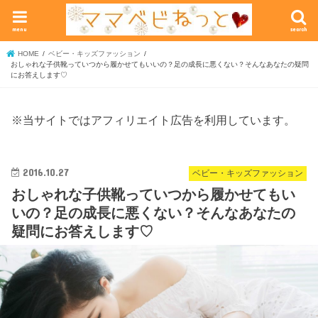
menu
search
HOME
ベビー・キッズファッション
おしゃれな子供靴っていつから履かせてもいいの？足の成長に悪くない？そんなあなたの疑問
にお答えします♡
※当サイトではアフィリエイト広告を利用しています。
2016.10.27
ベビー・キッズファッション
おしゃれな子供靴っていつから履かせてもい
いの？足の成長に悪くない？そんなあなたの
疑問にお答えします♡