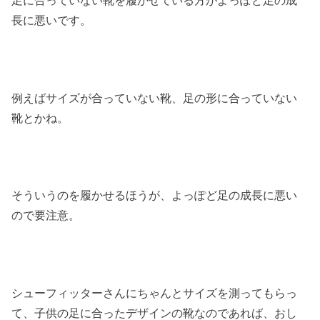
長に悪いです。
例えばサイズが合っていない靴、足の形に合っていない
靴とかね。
そういうのを履かせるほうが、よっぽど足の成長に悪い
ので要注意。
シューフィッターさんにちゃんとサイズを測ってもらっ
て、子供の足に合ったデザインの靴なのであれば、おし