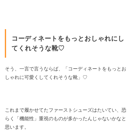
コーディネートをもっとおしゃれにし
てくれそうな靴♡
そう、一言で言うならば、「コーディネートをもっとお
しゃれに可愛くしてくれそうな靴」♡
これまで履かせてたファーストシューズはたいてい、恐
らく「機能性」重視のものが多かったんじゃないかなと
思います。