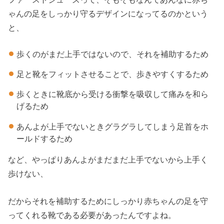
ゃんの足をしっかり守るデザインになってるのかという
と、
歩くのがまだ上手ではないので、それを補助するため
足と靴をフィットさせることで、歩きやすくするため
歩くときに靴底から受ける衝撃を吸収して痛みを和ら
げるため
あんよが上手でないときグラグラしてしまう足首をホ
ールドするため
など、やっぱりあんよがまだまだ上手でないから上手く
歩けない、
だからそれを補助するためにしっかり赤ちゃんの足を守
ってくれる靴である必要があったんですよね。