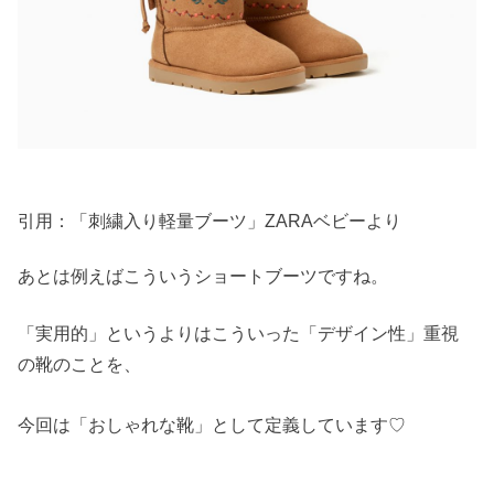
引用：「刺繍入り軽量ブーツ」ZARAベビーより
あとは例えばこういうショートブーツですね。
「実用的」というよりはこういった「デザイン性」重視
の靴のことを、
今回は「おしゃれな靴」として定義しています♡