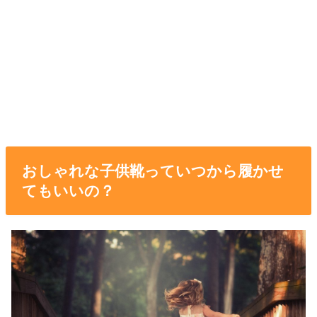
おしゃれな子供靴っていつから履かせ
てもいいの？