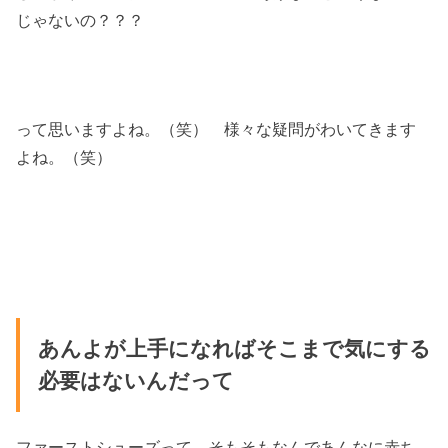
じゃないの？？？
って思いますよね。（笑） 様々な疑問がわいてきます
よね。（笑）
あんよが上手になればそこまで気にする
必要はないんだって
ファーストシューズって、そもそもなんであんなに赤ち