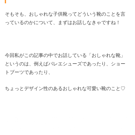
そもそも、おしゃれな子供靴ってどういう靴のことを言
っているのかについて、まずはお話しなきゃですね！
今回私がこの記事の中でお話している「おしゃれな靴」
というのは、例えばバレエシューズであったり、ショー
トブーツであったり、
ちょっとデザイン性のあるおしゃれな可愛い靴のこと♡