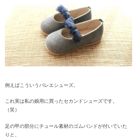
例えばこういうバレエシューズ。
これ実は私の娘用に買ったセカンドシューズです。
（笑）
足の甲の部分にチュール素材のゴムバンドが付いていた
りと、