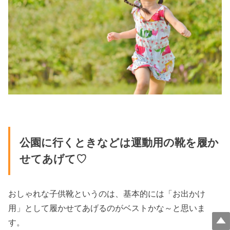
公園に行くときなどは運動用の靴を履か
せてあげて♡
おしゃれな子供靴というのは、基本的には「お出かけ
用」として履かせてあげるのがベストかな～と思いま
す。