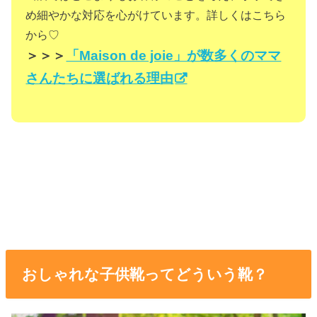
め細やかな対応を心がけています。詳しくはこちら
から♡
＞＞＞
「Maison de joie」が数多くのママ
さんたちに選ばれる理由
おしゃれな子供靴ってどういう靴？