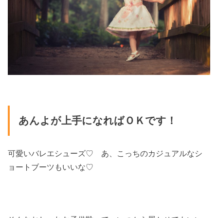
あんよが上手になればＯＫです！
可愛いバレエシューズ♡ あ、こっちのカジュアルなシ
ョートブーツもいいな♡