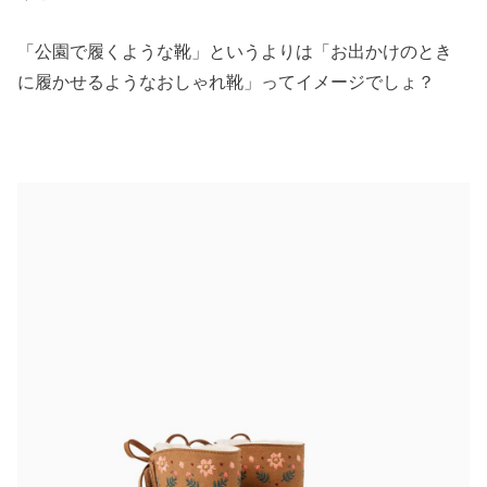
「公園で履くような靴」というよりは「お出かけのとき
に履かせるようなおしゃれ靴」ってイメージでしょ？