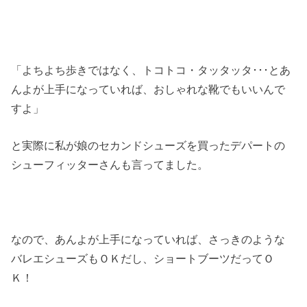
「よちよち歩きではなく、トコトコ・タッタッタ･･･とあ
んよが上手になっていれば、おしゃれな靴でもいいんで
すよ」
と実際に私が娘のセカンドシューズを買ったデパートの
シューフィッターさんも言ってました。
なので、あんよが上手になっていれば、さっきのような
バレエシューズもＯＫだし、ショートブーツだってＯ
Ｋ！