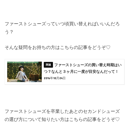
ファーストシューズっていつ頃買い替えればいいんだろ
う？
そんな疑問をお持ちの方はこちらの記事をどうぞ♡
ファーストシューズの買い替え時期はい
つ？なんと３ヶ月に一度が目安なんだって！
2016年10月24日
ファーストシューズを卒業したあとのセカンドシューズ
の選び方について知りたい方はこちらの記事をどうぞ♡