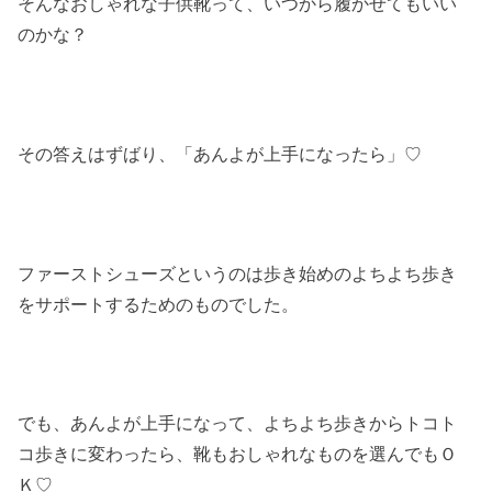
そんなおしゃれな子供靴って、いつから履かせてもいい
のかな？
その答えはずばり、「あんよが上手になったら」♡
ファーストシューズというのは歩き始めのよちよち歩き
をサポートするためのものでした。
でも、あんよが上手になって、よちよち歩きからトコト
コ歩きに変わったら、靴もおしゃれなものを選んでもＯ
Ｋ♡