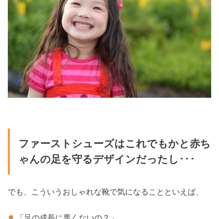
ファーストシューズはこれでもかと赤ち
ゃんの足を守るデザインだったし･･･
でも、こういうおしゃれな靴で気になることといえば、
「足の成長に悪くないの？」