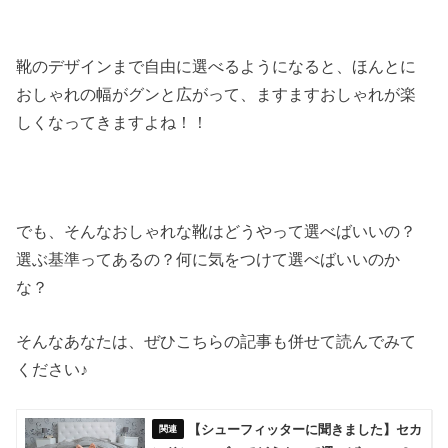
靴のデザインまで自由に選べるようになると、ほんとに
おしゃれの幅がグンと広がって、ますますおしゃれが楽
しくなってきますよね！！
でも、そんなおしゃれな靴はどうやって選べばいいの？
選ぶ基準ってあるの？何に気をつけて選べばいいのか
な？
そんなあなたは、ぜひこちらの記事も併せて読んでみて
ください♪
【シューフィッターに聞きました】セカ