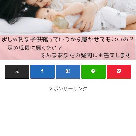
スポンサーリンク