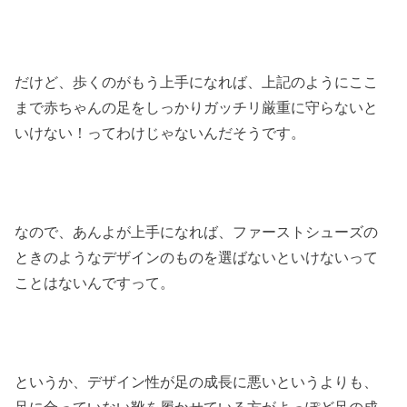
だけど、歩くのがもう上手になれば、上記のようにここ
まで赤ちゃんの足をしっかりガッチリ厳重に守らないと
いけない！ってわけじゃないんだそうです。
なので、あんよが上手になれば、ファーストシューズの
ときのようなデザインのものを選ばないといけないって
ことはないんですって。
というか、デザイン性が足の成長に悪いというよりも、
足に合っていない靴を履かせている方がよっぽど足の成