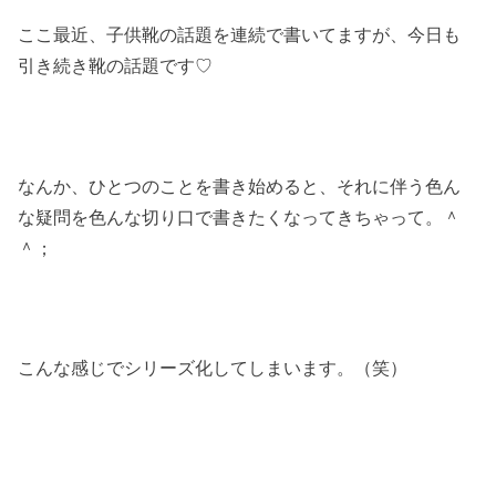
ここ最近、子供靴の話題を連続で書いてますが、今日も
引き続き靴の話題です♡
なんか、ひとつのことを書き始めると、それに伴う色ん
な疑問を色んな切り口で書きたくなってきちゃって。＾
＾；
こんな感じでシリーズ化してしまいます。（笑）