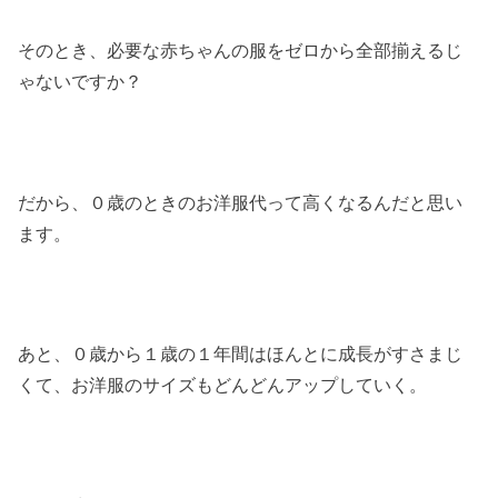
そのとき、必要な赤ちゃんの服をゼロから全部揃えるじ
ゃないですか？
だから、０歳のときのお洋服代って高くなるんだと思い
ます。
あと、０歳から１歳の１年間はほんとに成長がすさまじ
くて、お洋服のサイズもどんどんアップしていく。