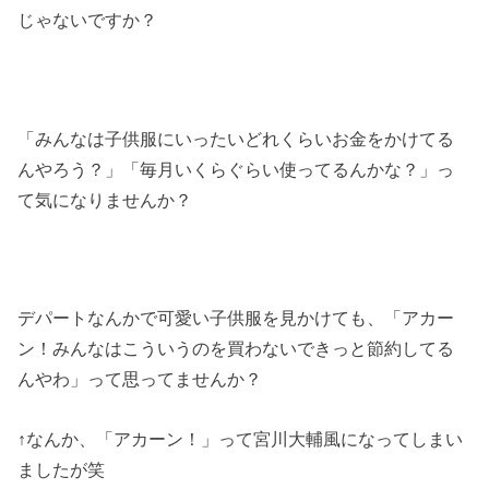
じゃないですか？
「みんなは子供服にいったいどれくらいお金をかけてる
んやろう？」「毎月いくらぐらい使ってるんかな？」っ
て気になりませんか？
デパートなんかで可愛い子供服を見かけても、「アカー
ン！みんなはこういうのを買わないできっと節約してる
んやわ」って思ってませんか？
↑なんか、「アカーン！」って宮川大輔風になってしまい
ましたが笑