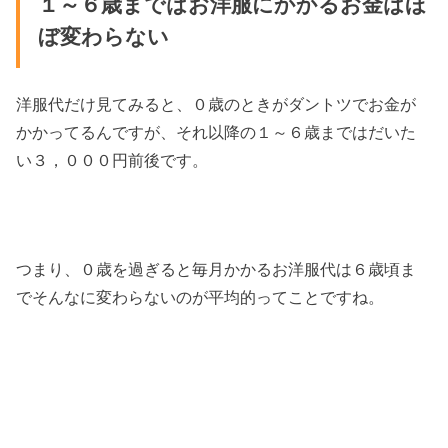
１～６歳まではお洋服にかかるお金はほ
ぼ変わらない
洋服代だけ見てみると、０歳のときがダントツでお金が
かかってるんですが、それ以降の１～６歳まではだいた
い３，０００円前後です。
つまり、０歳を過ぎると毎月かかるお洋服代は６歳頃ま
でそんなに変わらないのが平均的ってことですね。