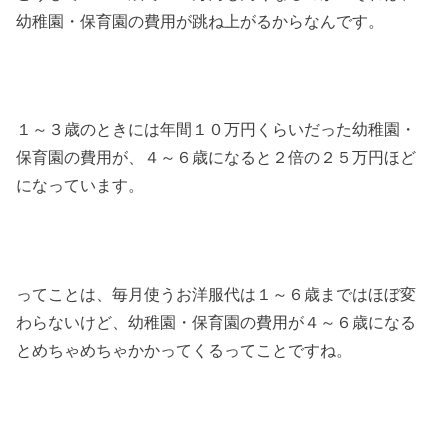
幼稚園・保育園の費用が跳ね上がるからなんです。
１～３歳のときには年間１０万円くらいだった幼稚園・
保育園の費用が、４～６歳になると２倍の２５万円ほど
になっています。
ってことは、毎月使うお洋服代は１～６歳まではほぼ変
わらないけど、幼稚園・保育園の費用が４～６歳になる
とめちゃめちゃかかってくるってことですね。