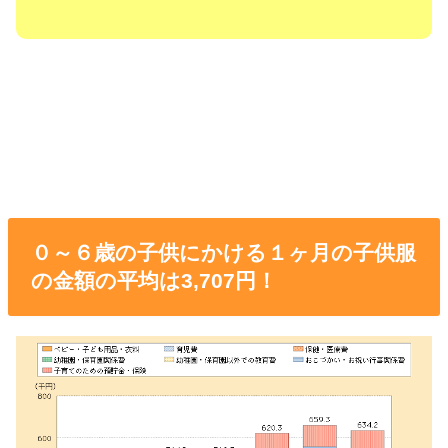
０～６歳の子供にかける１ヶ月の子供服
の金額の平均は3,707円！