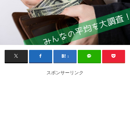
1
スポンサーリンク