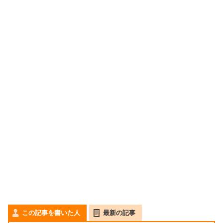
この記事を書いた人
最新の記事