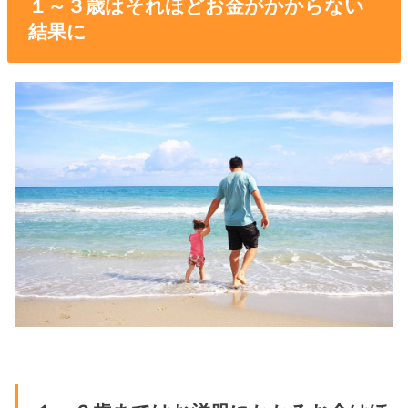
１～３歳はそれほどお金がかからない
結果に