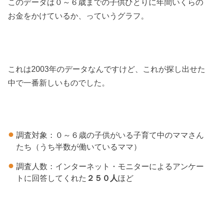
このデータは０～６歳までの子供ひとりに年間いくらの
お金をかけているか、っていうグラフ。
これは2003年のデータなんですけど、これが探し出せた
中で一番新しいものでした。
調査対象：０～６歳の子供がいる子育て中のママさん
たち（うち半数が働いているママ）
調査人数：インターネット・モニターによるアンケー
トに回答してくれた
２５０人
ほど