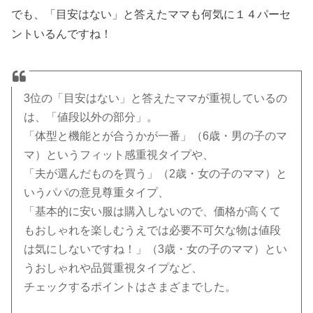
でも、「目安はない」と答えたママも何気に１４パーセ
ントいるんですね！
3位の「目安はない」と答えたママが重視しているの
は、「値段以外の部分」。
「体型と機能とが合うかが一番」（6歳・男の子のマ
マ）というフィット感重視タイプや、
「夫が選んだものを買う」（2歳・女の子のママ）と
いうパパの意見尊重タイプ、
「基本的に安い服は購入しないので、価格が高くて
もおしゃれを楽しむうえでは必要不可欠な物は値段
は気にしないですね！」（3歳・女の子のママ）とい
うおしゃれや品質重視タイプなど、
チェックするポイントはさまざまでした。