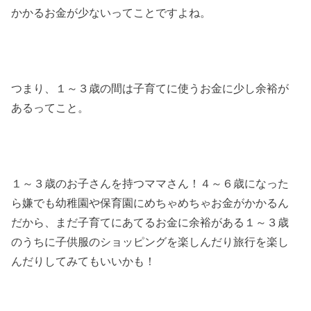
かかるお金が少ないってことですよね。
つまり、１～３歳の間は子育てに使うお金に少し余裕が
あるってこと。
１～３歳のお子さんを持つママさん！４～６歳になった
ら嫌でも幼稚園や保育園にめちゃめちゃお金がかかるん
だから、まだ子育てにあてるお金に余裕がある１～３歳
のうちに子供服のショッピングを楽しんだり旅行を楽し
んだりしてみてもいいかも！