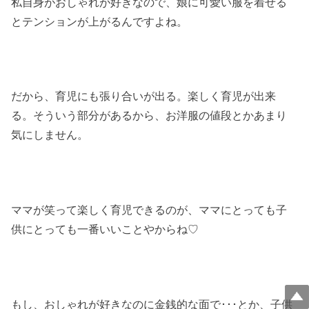
私自身がおしゃれが好きなので、娘に可愛い服を着せる
とテンションが上がるんですよね。
だから、育児にも張り合いが出る。楽しく育児が出来
る。そういう部分があるから、お洋服の値段とかあまり
気にしません。
ママが笑って楽しく育児できるのが、ママにとっても子
供にとっても一番いいことやからね♡
もし、おしゃれが好きなのに金銭的な面で･･･とか、子供