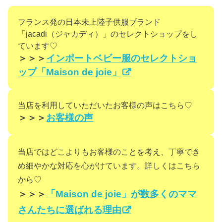
フランス発の日本未上陸子供服ブランド
「jacadi（ジャカディ）」のセレクトショップをし
ています♡
＞＞＞
インポートベビー服のセレクトショ
ップ「Maison de joie」
当店を利用していただいたお客様の声はこちら♡
＞＞＞
お客様の声
当店ではどこよりもお客様のことを考え、丁寧でき
め細やかな対応を心がけています。詳しくはこちら
から♡
＞＞＞
「Maison de joie」が数多くのママ
さんたちに選ばれる理由