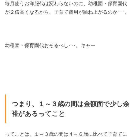
毎月使うお洋服代は変わらないのに、幼稚園・保育園代
が２倍高くなるから、子育て費用が跳ね上がるのか･･･。
幼稚園・保育園代おそるべし･･･。キャー
つまり、１～３歳の間は金額面で少し余
裕があるってこと
ってことは、１～３歳の間は４～６歳に比べて子育てに