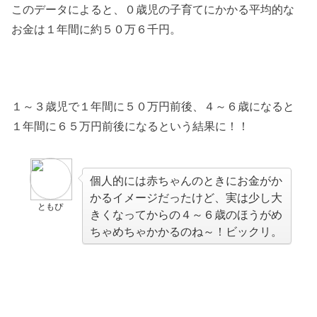
このデータによると、０歳児の子育てにかかる平均的な
お金は１年間に約５０万６千円。
１～３歳児で１年間に５０万円前後、４～６歳になると
１年間に６５万円前後になるという結果に！！
個人的には赤ちゃんのときにお金がか
かるイメージだったけど、実は少し大
ともぴ
きくなってからの４～６歳のほうがめ
ちゃめちゃかかるのね～！ビックリ。