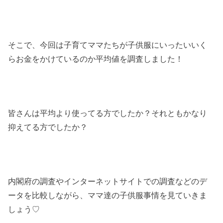
そこで、今回は子育てママたちが子供服にいったいいく
らお金をかけているのか平均値を調査しました！
皆さんは平均より使ってる方でしたか？それともかなり
抑えてる方でしたか？
内閣府の調査やインターネットサイトでの調査などのデ
ータを比較しながら、ママ達の子供服事情を見ていきま
しょう♡