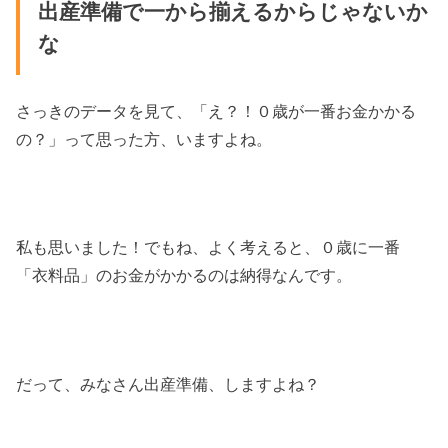
出産準備で一から揃えるからじゃないか
な
さっきのデータを見て、「え？！０歳が一番お金かかる
の？」って思った方、いますよね。
私も思いました！でもね、よく考えると、０歳に一番
「衣料品」のお金がかかるのは納得なんです。
だって、みなさん出産準備、しますよね？