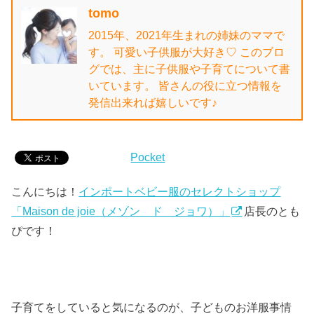
tomo
2015年、2021年生まれの姉妹のママで
す。 可愛い子供服が大好き♡ このブロ
グでは、主に子供服や子育てについて書
いています。 皆さんの役に立つ情報を
発信出来れば嬉しいです♪
Pocket
こんにちは！
インポートベビー服のセレクトショップ
「Maison de joie（メゾン ド ジョワ）」
店長のとも
ぴです！
子育てをしていると気になるのが、子どものお洋服事情