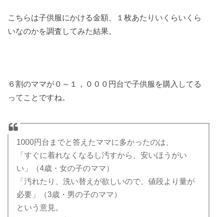
こちらは子供服にかける金額、１枚あたりいくらいくら
いなのかを調査してみた結果。
６割のママが０～１，０００円台で子供服を購入してる
ってことですね。
1000円台までと答えたママに多かったのは、
「すぐに着れなくなるし汚すから、安いほうがい
い」（4歳・女の子のママ）
「汚れたり、洗い替えが欲しいので、値段より量が
必要」（3歳・男の子のママ）
という意見。