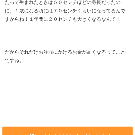
だって生まれたときは５０センチほどの身長だったの
に、１歳になる頃には７０センチくらいになってるんで
すからね！１年間に２０センチも大きくなるなんて！
だからそれだけお洋服にかけるお金が高くなるってこと
ですね。