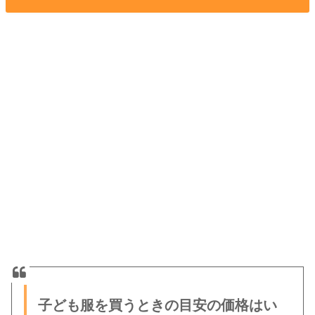
子ども服を買うときの目安の価格はい