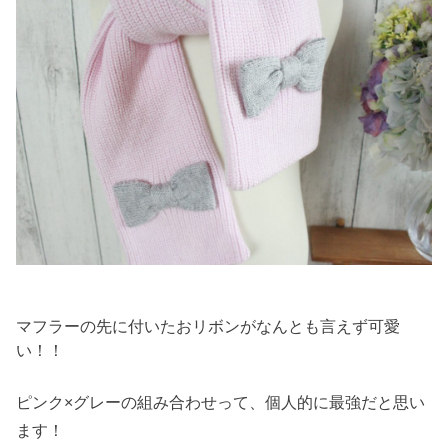
マフラーの先に付いたおリボンがなんとも言えず可愛
い！！
ピンク×グレーの組み合わせって、個人的に最強だと思い
ます！