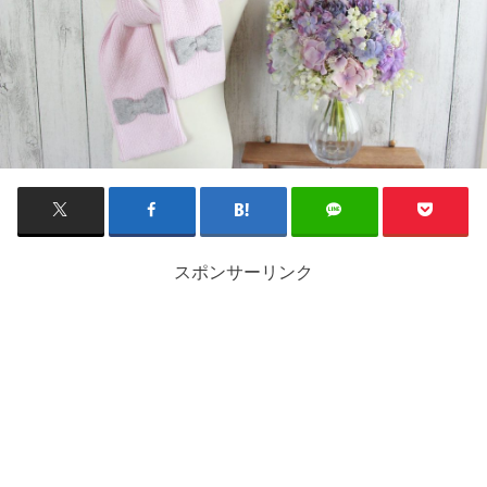
スポンサーリンク