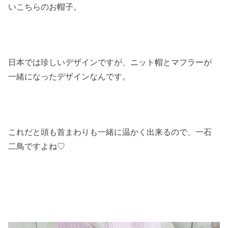
いこちらのお帽子。
日本では珍しいデザインですが、ニット帽とマフラーが
一緒になったデザインなんです。
これだと頭も首まわりも一緒に温かく出来るので、一石
二鳥ですよね♡