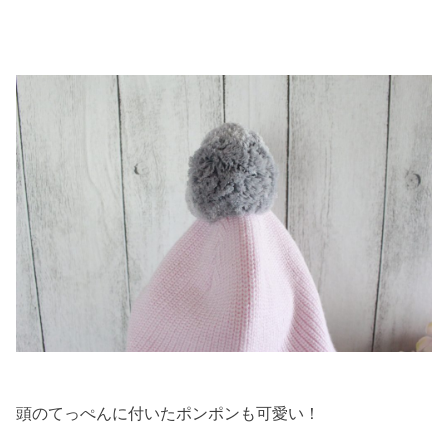
頭のてっぺんに付いたポンポンも可愛い！