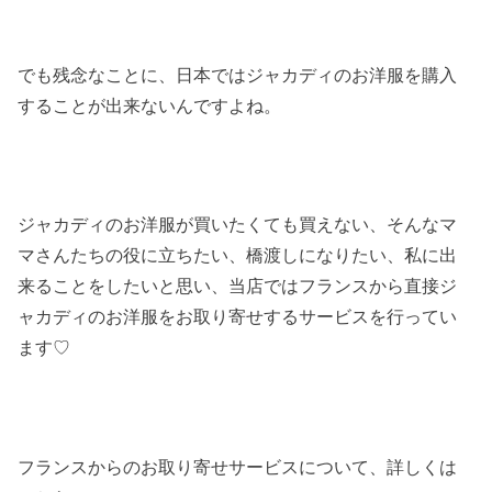
でも残念なことに、日本ではジャカディのお洋服を購入
することが出来ないんですよね。
ジャカディのお洋服が買いたくても買えない、そんなマ
マさんたちの役に立ちたい、橋渡しになりたい、私に出
来ることをしたいと思い、当店ではフランスから直接ジ
ャカディのお洋服をお取り寄せするサービスを行ってい
ます♡
フランスからのお取り寄せサービスについて、詳しくは