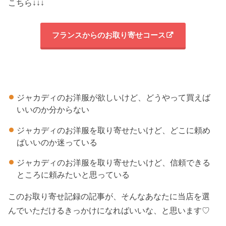
こちら↓↓↓
フランスからのお取り寄せコース
ジャカディのお洋服が欲しいけど、どうやって買えば
いいのか分からない
ジャカディのお洋服を取り寄せたいけど、どこに頼め
ばいいのか迷っている
ジャカディのお洋服を取り寄せたいけど、信頼できる
ところに頼みたいと思っている
このお取り寄せ記録の記事が、そんなあなたに当店を選
んでいただけるきっかけになればいいな、と思います♡