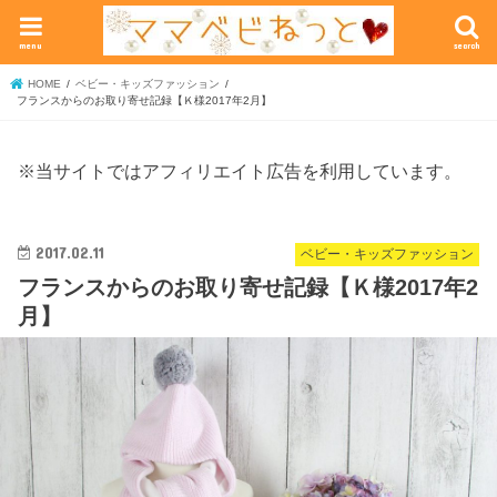
menu
search
HOME
ベビー・キッズファッション
フランスからのお取り寄せ記録【Ｋ様2017年2月】
※当サイトではアフィリエイト広告を利用しています。
2017.02.11
ベビー・キッズファッション
フランスからのお取り寄せ記録【Ｋ様2017年2
月】