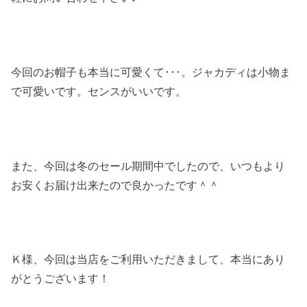
今回のお帽子も本当に可愛くて･･･。ジャカディは小物ま
で可愛いです。センスがいいです。
また、今回は冬のセール期間中でしたので、いつもより
お安くお届け出来たので良かったです＾＾
Ｋ様、今回は当店をご利用いただきまして、本当にあり
がとうございます！