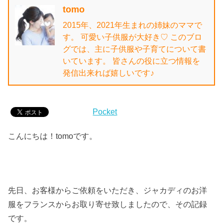
tomo
2015年、2021年生まれの姉妹のママで
す。 可愛い子供服が大好き♡ このブロ
グでは、主に子供服や子育てについて書
いています。 皆さんの役に立つ情報を
発信出来れば嬉しいです♪
Pocket
こんにちは！tomoです。
先日、お客様からご依頼をいただき、ジャカディのお洋
服をフランスからお取り寄せ致しましたので、その記録
です。