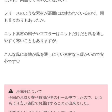
フリースのような素材が裏面には使われているので、頭
も首まわりもあったか。
ニット素材の帽子やマフラーはニットだけだと風を通し
やすく寒いこともありますが、
こんな風に裏地が風を通しにくい素材なら暖かいので安
心です♡
お値段について
今回のお取り寄せ時期が冬のセール中でしたので、いつ
もより安い値段でお届けすることが出来ました。