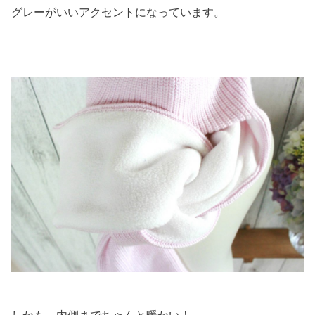
グレーがいいアクセントになっています。
しかも、内側までちゃんと暖かい！