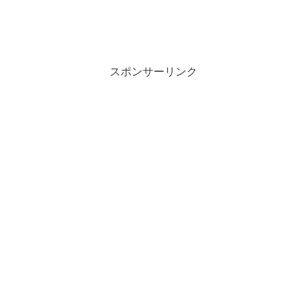
スポンサーリンク