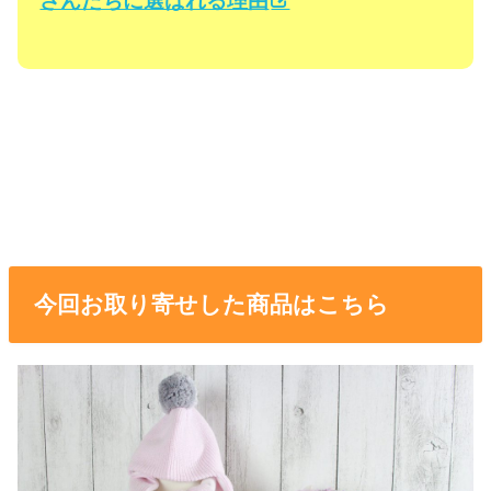
さんたちに選ばれる理由
今回お取り寄せした商品はこちら