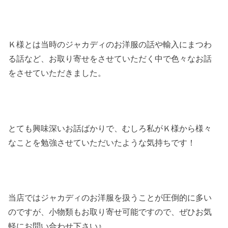
Ｋ様とは当時のジャカディのお洋服の話や輸入にまつわ
る話など、お取り寄せをさせていただく中で色々なお話
をさせていただきました。
とても興味深いお話ばかりで、むしろ私がＫ様から様々
なことを勉強させていただいたような気持ちです！
当店ではジャカディのお洋服を扱うことが圧倒的に多い
のですが、小物類もお取り寄せ可能ですので、ぜひお気
軽にお問い合わせ下さい♪