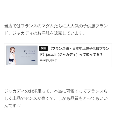
当店ではフランスのマダムたちに大人気の子供服ブラン
ド、ジャカディのお洋服を販売しています。
【フランス発・日本初上陸子供服ブラン
ド】jacadi（ジャカディ）って知ってる？
2016年4月19日
ジャカディのお洋服って、本当に可愛くってフランスら
しく上品でセンスが良くて、しかも品質もとってもいい
んです♡