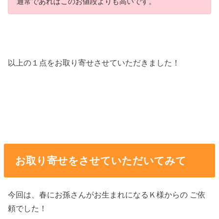
通常であればこのお値段よりも高いです。
以上の１点をお取り寄せさせていただきました！
お取り寄せをさせていただいてみて
今回は、春にお孫さんがお生まれになるＫ様からの ご依
頼でした！