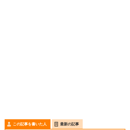
この記事を書いた人
最新の記事