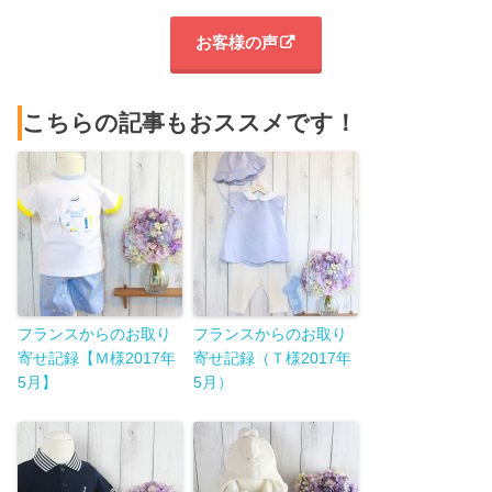
お客様の声
こちらの記事もおススメです！
フランスからのお取り
フランスからのお取り
寄せ記録【Ｍ様2017年
寄せ記録（Ｔ様2017年
5月】
5月）