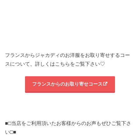
フランスからジャカディのお洋服をお取り寄せするコー
スについて、詳しくはこちらをご覧下さい♡
フランスからのお取り寄せコース
■□当店をご利用頂いたお客様からのお声もぜひご覧下さ
い□■