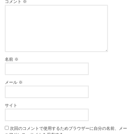
コメント
※
名前
※
メール
※
サイト
次回のコメントで使用するためブラウザーに自分の名前、メー