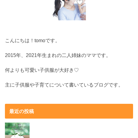
こんにちは！tomoです。
2015年、2021年生まれの二人姉妹のママです。
何よりも可愛い子供服が大好き♡
主に子供服や子育てについて書いているブログです。
最近の投稿