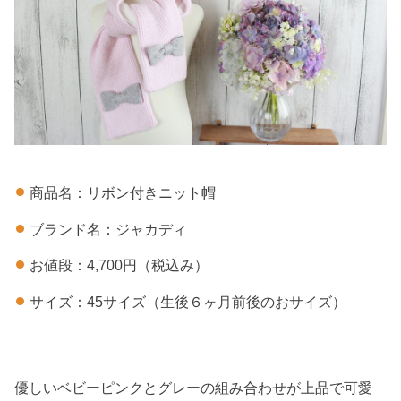
商品名：リボン付きニット帽
ブランド名：ジャカディ
お値段：4,700円（税込み）
サイズ：45サイズ（生後６ヶ月前後のおサイズ）
優しいベビーピンクとグレーの組み合わせが上品で可愛