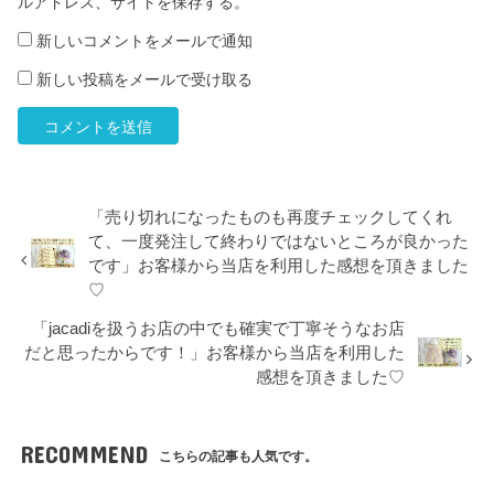
ルアドレス、サイトを保存する。
新しいコメントをメールで通知
新しい投稿をメールで受け取る
「売り切れになったものも再度チェックしてくれ
て、一度発注して終わりではないところが良かった
です」お客様から当店を利用した感想を頂きました
♡
「jacadiを扱うお店の中でも確実で丁寧そうなお店
だと思ったからです！」お客様から当店を利用した
感想を頂きました♡
RECOMMEND
こちらの記事も人気です。