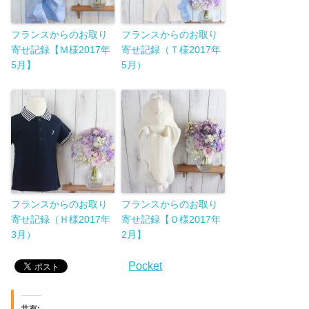
フランスからのお取り
フランスからのお取り
寄せ記録【Ｍ様2017年
寄せ記録（Ｔ様2017年
5月】
5月）
フランスからのお取り
フランスからのお取り
寄せ記録（Ｈ様2017年
寄せ記録【Ｏ様2017年
3月）
2月】
Pocket