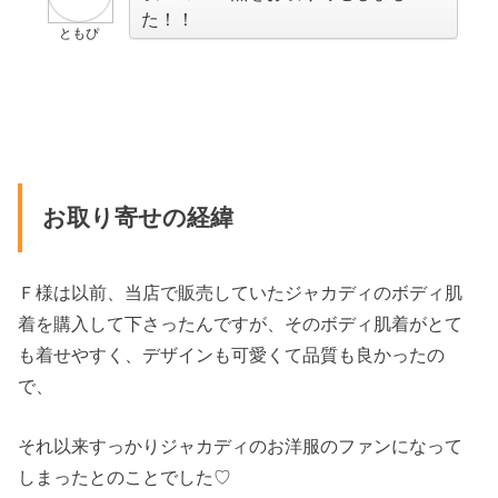
た！！
ともぴ
お取り寄せの経緯
Ｆ様は以前、当店で販売していたジャカディのボディ肌
着を購入して下さったんですが、そのボディ肌着がとて
も着せやすく、デザインも可愛くて品質も良かったの
で、
それ以来すっかりジャカディのお洋服のファンになって
しまったとのことでした♡