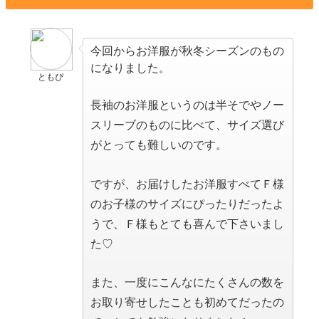
今回からお洋服が秋冬シーズンのもの
になりました。
ともぴ
長袖のお洋服というのは半そでやノー
スリーブのものに比べて、サイズ選び
がとっても難しいのです。
ですが、お届けしたお洋服すべてＦ様
のお子様のサイズにぴったりだったよ
うで、Ｆ様もとても喜んで下さいまし
た♡
また、一度にこんなにたくさんの数を
お取り寄せしたことも初めてだったの