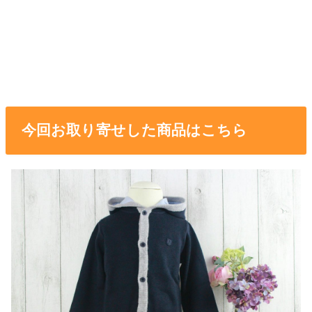
今回お取り寄せした商品はこちら