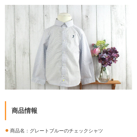
商品情報
商品名：グレートブルーのチェックシャツ