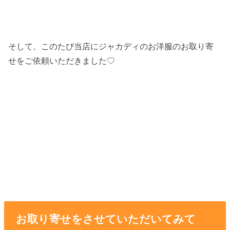
そして、このたび当店にジャカディのお洋服のお取り寄
せをご依頼いただきました♡
お取り寄せをさせていただいてみて