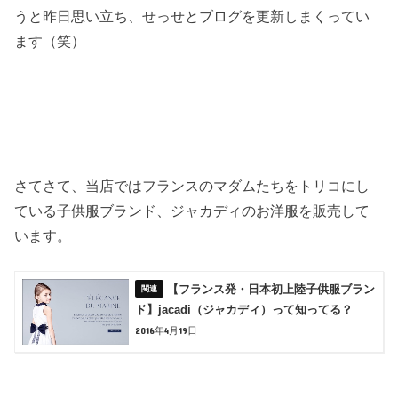
うと昨日思い立ち、せっせとブログを更新しまくってい
ます（笑）
さてさて、当店ではフランスのマダムたちをトリコにし
ている子供服ブランド、ジャカディのお洋服を販売して
います。
【フランス発・日本初上陸子供服ブラン
ド】jacadi（ジャカディ）って知ってる？
2016年4月19日