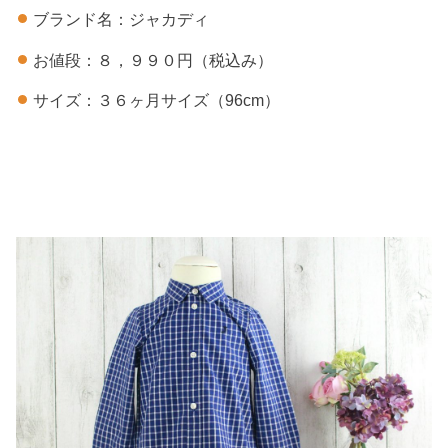
ブランド名：ジャカディ
お値段：８，９９０円（税込み）
サイズ：３６ヶ月サイズ（96cm）