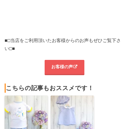
■□当店をご利用頂いたお客様からのお声もぜひご覧下さ
い□■
お客様の声
こちらの記事もおススメです！