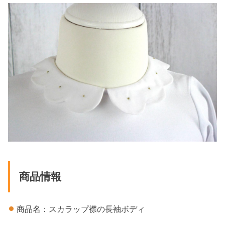
商品情報
商品名：スカラップ襟の長袖ボディ