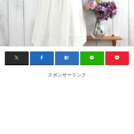
スポンサーリンク