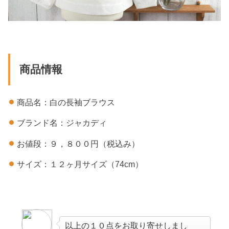
商品情報
商品名：白の長袖ブラウス
ブランド名：ジャカディ
お値段：９，８００円（税込み）
サイズ：１２ヶ月サイズ（74cm）
以上の１０点をお取り寄せしまし