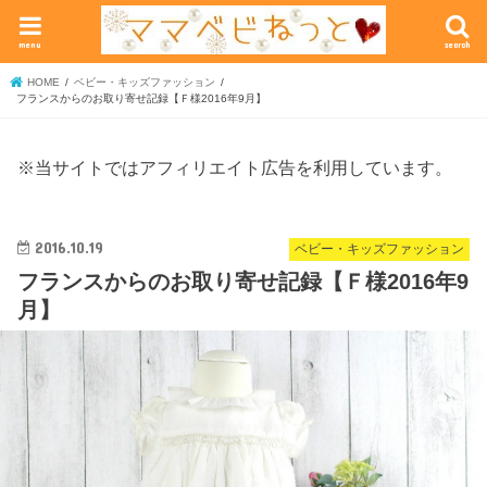
menu
search
HOME
ベビー・キッズファッション
フランスからのお取り寄せ記録【Ｆ様2016年9月】
※当サイトではアフィリエイト広告を利用しています。
2016.10.19
ベビー・キッズファッション
フランスからのお取り寄せ記録【Ｆ様2016年9
月】