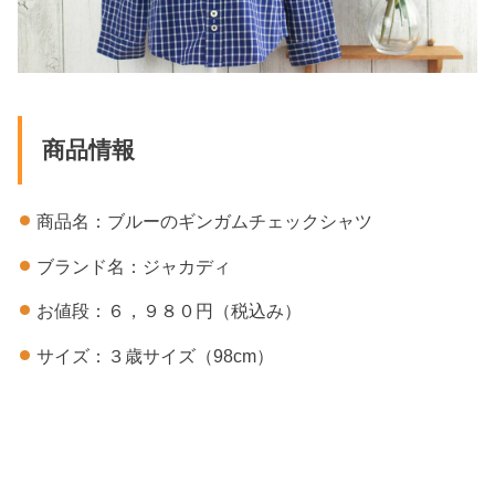
商品情報
商品名：ブルーのギンガムチェックシャツ
ブランド名：ジャカディ
お値段：６，９８０円（税込み）
サイズ：３歳サイズ（98cm）