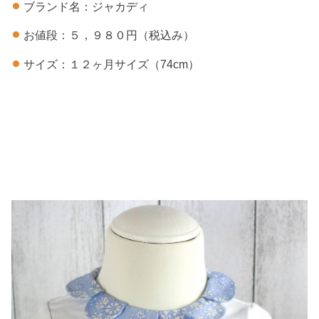
ブランド名：ジャカディ
お値段：５，９８０円（税込み）
サイズ：１２ヶ月サイズ（74cm）