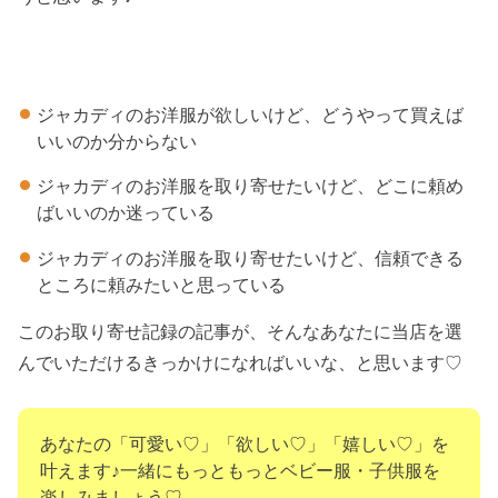
ジャカディのお洋服が欲しいけど、どうやって買えば
いいのか分からない
ジャカディのお洋服を取り寄せたいけど、どこに頼め
ばいいのか迷っている
ジャカディのお洋服を取り寄せたいけど、信頼できる
ところに頼みたいと思っている
このお取り寄せ記録の記事が、そんなあなたに当店を選
んでいただけるきっかけになればいいな、と思います♡
あなたの「可愛い♡」「欲しい♡」「嬉しい♡」を
叶えます♪一緒にもっともっとベビー服・子供服を
楽しみましょう♡