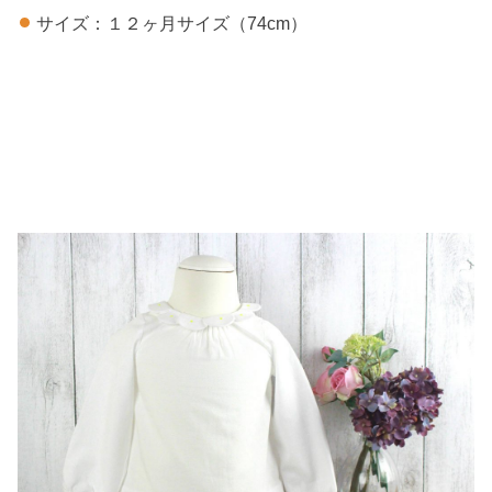
サイズ：１２ヶ月サイズ（74cm）