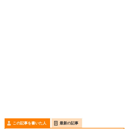
この記事を書いた人
最新の記事