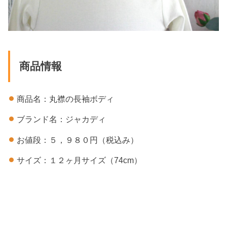
商品情報
商品名：丸襟の長袖ボディ
ブランド名：ジャカディ
お値段：５，９８０円（税込み）
サイズ：１２ヶ月サイズ（74cm）