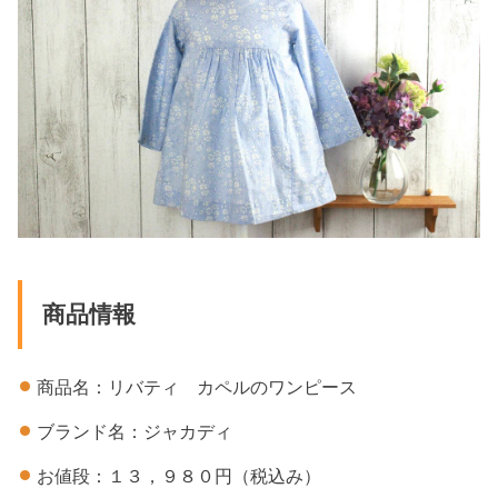
商品情報
商品名：リバティ カペルのワンピース
ブランド名：ジャカディ
お値段：１３，９８０円（税込み）