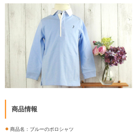
商品情報
商品名：ブルーのポロシャツ