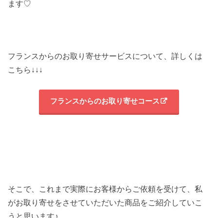
ます♡
フランスからのお取り寄せサービスについて、詳しくは
こちら↓↓↓
フランスからのお取り寄せコース
そこで、これまで実際にお客様からご依頼を受けて、私
がお取り寄せをさせていただいた商品をご紹介していこ
うと思います♪