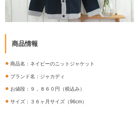
商品情報
商品名：ネイビーのニットジャケット
ブランド名：ジャカディ
お値段：９，８６０円（税込み）
サイズ：３６ヶ月サイズ（96cm）