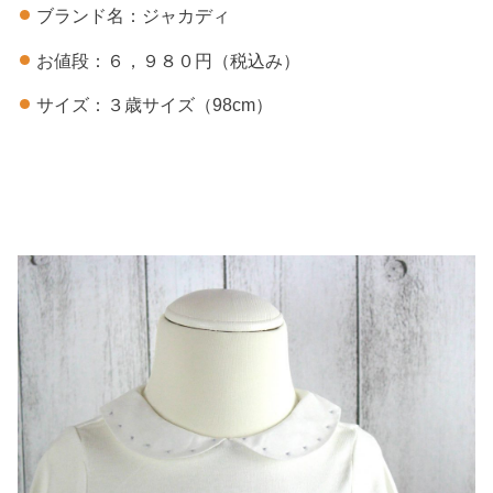
ブランド名：ジャカディ
お値段：６，９８０円（税込み）
サイズ：３歳サイズ（98cm）