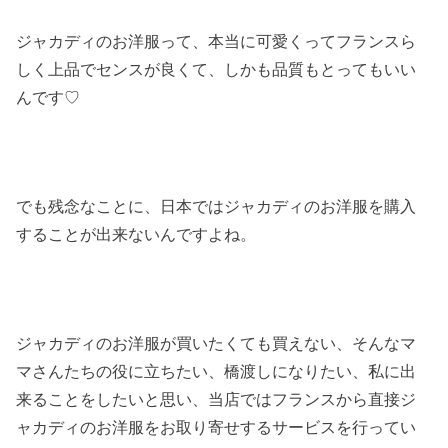
ジャカディのお洋服って、本当に可愛くってフランスら
しく上品でセンスが良くて、しかも品質もとってもいい
んです♡
でも残念なことに、日本ではジャカディのお洋服を購入
することが出来ないんですよね。
ジャカディのお洋服が買いたくても買えない、そんなマ
マさんたちの役に立ちたい、橋渡しになりたい、私に出
来ることをしたいと思い、当店ではフランスから直接ジ
ャカディのお洋服をお取り寄せするサービスを行ってい