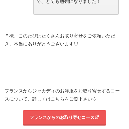
で、とても勉強になりました！
Ｆ様、このたびはたくさんお取り寄せをご依頼いただ
き、本当にありがとうございます♡
フランスからジャカディのお洋服をお取り寄せするコー
スについて、詳しくはこちらをご覧下さい♡
フランスからのお取り寄せコース