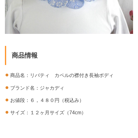
商品情報
商品名：リバティ カペルの襟付き長袖ボディ
ブランド名：ジャカディ
お値段：６，４８０円（税込み）
サイズ：１２ヶ月サイズ（74cm）