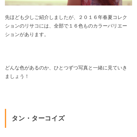
先ほども少しご紹介しましたが、２０１６年春夏コレク
ションのリサコには、全部で１６色ものカラーバリエー
ションがあります。
どんな色があるのか、ひとつずつ写真と一緒に見ていき
ましょう！
タン・ターコイズ