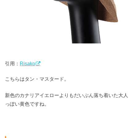
引用：
Risako
こちらはタン・マスタード。
新色のカナリアイエローよりもだいぶん落ち着いた大人
っぽい黄色ですね。