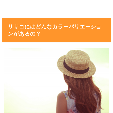
リサコにはどんなカラーバリエーショ
ンがあるの？