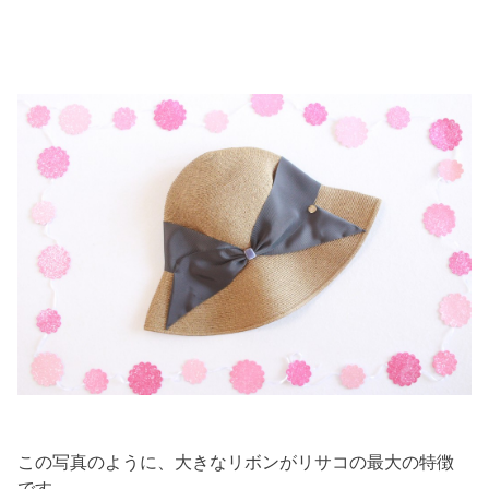
この写真のように、大きなリボンがリサコの最大の特徴
です。