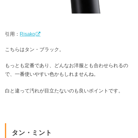
引用：
Risako
こちらはタン・ブラック。
もっとも定番であり、どんなお洋服とも合わせられるの
で、一番使いやすい色かもしれませんね。
白と違って汚れが目立たないのも良いポイントです。
タン・ミント