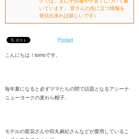
グでは、主に子供服や子育てについて書
いています。 皆さんの役に立つ情報を
発信出来れば嬉しいです♪
Pocket
こんにちは！tomoです。
毎年夏になると必ずママたちの間で話題となるアシーナ
ニューヨークの麦わら帽子。
モデルの梨花さんや田丸麻紀さんなどが愛用しているこ