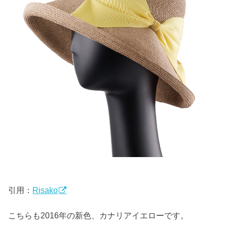
引用：
Risako
こちらも2016年の新色、カナリアイエローです。