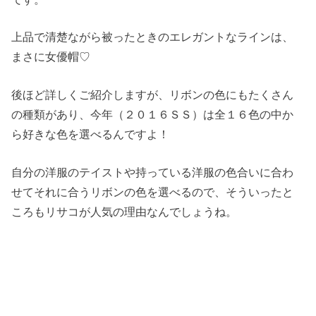
上品で清楚ながら被ったときのエレガントなラインは、
まさに女優帽♡
後ほど詳しくご紹介しますが、リボンの色にもたくさん
の種類があり、今年（２０１６ＳＳ）は全１６色の中か
ら好きな色を選べるんですよ！
自分の洋服のテイストや持っている洋服の色合いに合わ
せてそれに合うリボンの色を選べるので、そういったと
ころもリサコが人気の理由なんでしょうね。