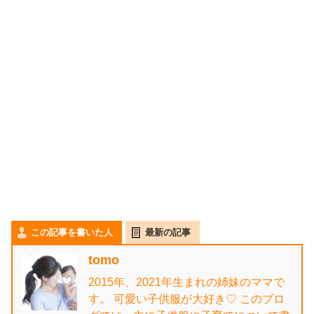
この記事を書いた人
最新の記事
tomo
2015年、2021年生まれの姉妹のママで
す。 可愛い子供服が大好き♡ このブロ