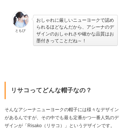
おしゃれに厳しいニューヨークで認め
られるほどなんだから、アシーナのデ
ともぴ
ザインのおしゃれさや確かな品質はお
墨付きってことだね～！
リサコってどんな帽子なの？
そんなアシーナニューヨークの帽子には様々なデザイン
があるんですが、その中でも最も定番かつ一番人気のデ
ザインが「Risako（リサコ）」というデザインです。