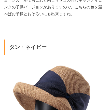
ヨークガールでもこれと同じリサコの同じキャンディピ
ンクの子供バージョンがありますので、こちらの色を選
べばお子様とおそろいにも出来ますね。
タン・ネイビー