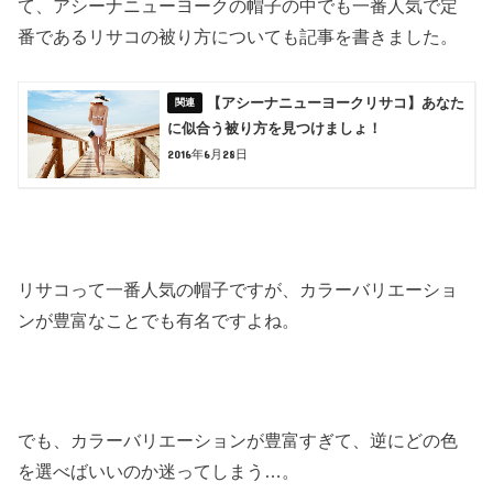
て、アシーナニューヨークの帽子の中でも一番人気で定
番であるリサコの被り方についても記事を書きました。
【アシーナニューヨークリサコ】あなた
に似合う被り方を見つけましょ！
2016年6月28日
リサコって一番人気の帽子ですが、カラーバリエーショ
ンが豊富なことでも有名ですよね。
でも、カラーバリエーションが豊富すぎて、逆にどの色
を選べばいいのか迷ってしまう…。