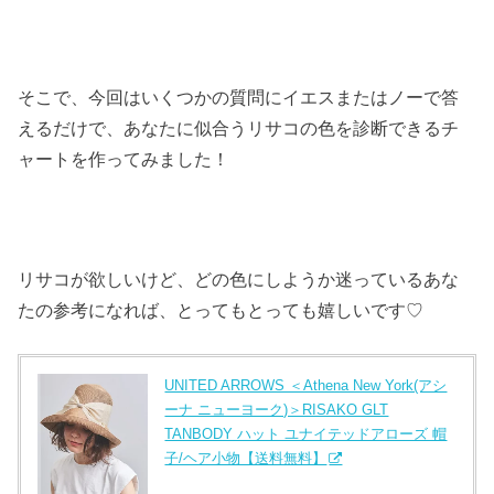
そこで、今回はいくつかの質問にイエスまたはノーで答
えるだけで、あなたに似合うリサコの色を診断できるチ
ャートを作ってみました！
リサコが欲しいけど、どの色にしようか迷っているあな
たの参考になれば、とってもとっても嬉しいです♡
UNITED ARROWS ＜Athena New York(アシ
ーナ ニューヨーク)＞RISAKO GLT
TANBODY ハット ユナイテッドアローズ 帽
子/ヘア小物【送料無料】