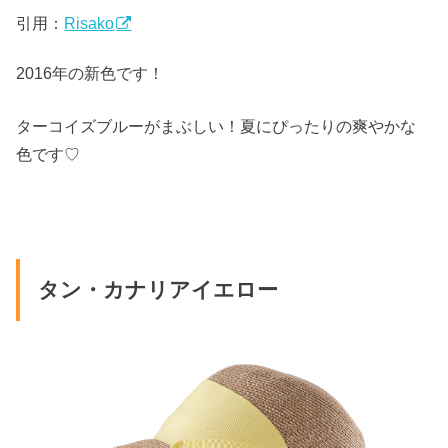
引用：
Risako
2016年の新色です！
ターコイズブルーがまぶしい！夏にぴったりの爽やかな
色です♡
タン・カナリアイエロー