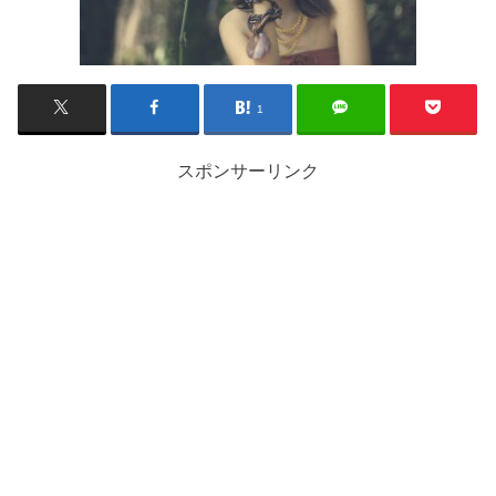
1
スポンサーリンク