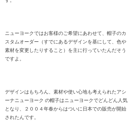
す。
ニューヨークではお客様のご希望にあわせて、帽子のカ
スタムオーダー（すでにあるデザインを基にして、色や
素材を変更したりすること）を主に行っていたんだそう
ですよ。
デザインはもちろん、素材や使い心地も考えられたアシ
ーナニューヨーク の帽子はニューヨークでどんどん人気
となり、２００４年春からはついに日本での販売が開始
されたんです。