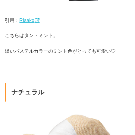
引用：
Risako
こちらはタン・ミント。
淡いパステルカラーのミント色がとっても可愛い♡
ナチュラル