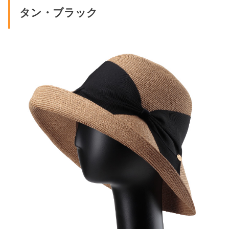
タン・ブラック