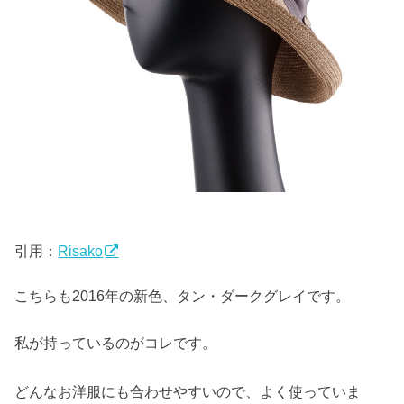
引用：
Risako
こちらも2016年の新色、タン・ダークグレイです。
私が持っているのがコレです。
どんなお洋服にも合わせやすいので、よく使っていま