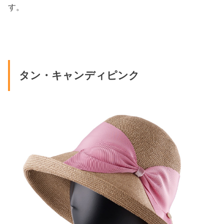
す。
タン・キャンディピンク