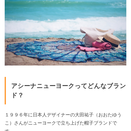
アシーナニューヨークってどんなブラン
ド？
１９９６年に日本人デザイナーの大田祐子（おおたゆう
こ）さんがニューヨークで立ち上げた帽子ブランドで