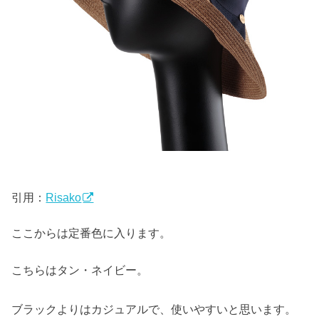
引用：
Risako
ここからは定番色に入ります。
こちらはタン・ネイビー。
ブラックよりはカジュアルで、使いやすいと思います。