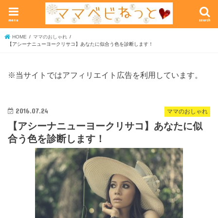
menu
search
HOME
ママのおしゃれ
【アシーナニューヨークリサコ】あなたに似合う色を診断します！
※当サイトではアフィリエイト広告を利用しています。
2016.07.24
ママのおしゃれ
【アシーナニューヨークリサコ】あなたに似
合う色を診断します！