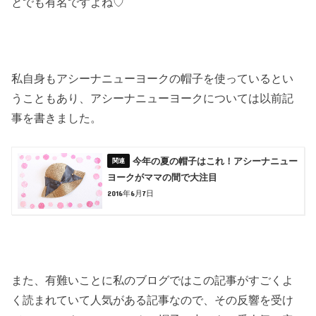
とでも有名ですよね♡
私自身もアシーナニューヨークの帽子を使っているとい
うこともあり、アシーナニューヨークについては以前記
事を書きました。
今年の夏の帽子はこれ！アシーナニュー
ヨークがママの間で大注目
2016年6月7日
また、有難いことに私のブログではこの記事がすごくよ
く読まれていて人気がある記事なので、その反響を受け