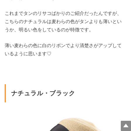
これまでタンのリサコばかりのご紹介だったんですが、
こちらのナチュラルは麦わらの色がタンよりも薄いとい
うか、明るい色をしているのが特徴です。
薄い麦わらの色に白のリボンでより清楚さがアップして
いるように思います♡
ナチュラル・ブラック