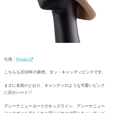
引用：
Risako
こちらも2016年の新色、タン・キャンディピンクです。
まさに名前のとおり、キャンディのような可愛いピンク
に目がハート♡
アシーナニューヨークのキッズライン、アシーナニュー