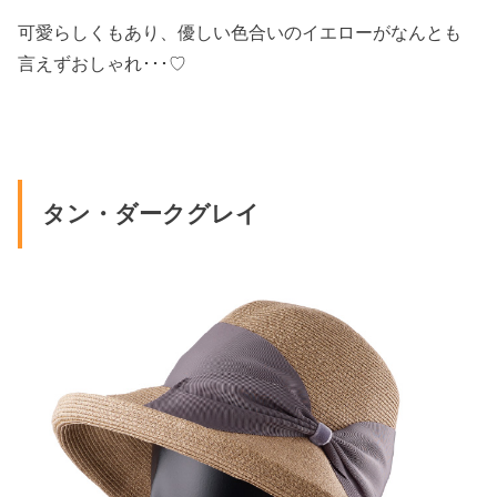
可愛らしくもあり、優しい色合いのイエローがなんとも
言えずおしゃれ･･･♡
タン・ダークグレイ