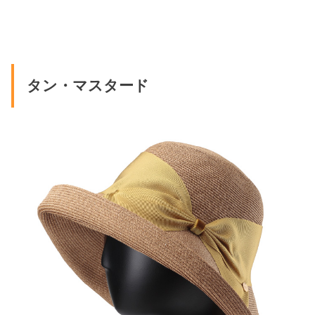
タン・マスタード