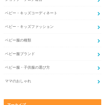
ベビー・キッズコーディネート
ベビー・キッズファッション
ベビー服の種類
ベビー服ブランド
ベビー服・子供服の選び方
ママのおしゃれ
アーカイブ