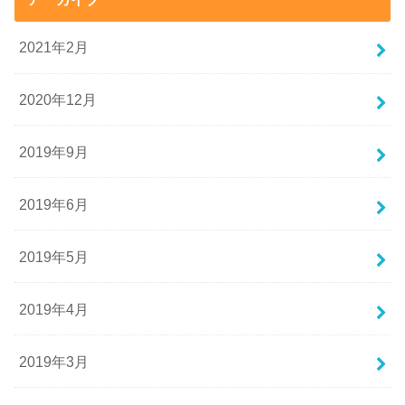
2021年2月
2020年12月
2019年9月
2019年6月
2019年5月
2019年4月
2019年3月