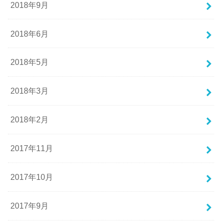
2018年9月
2018年6月
2018年5月
2018年3月
2018年2月
2017年11月
2017年10月
2017年9月