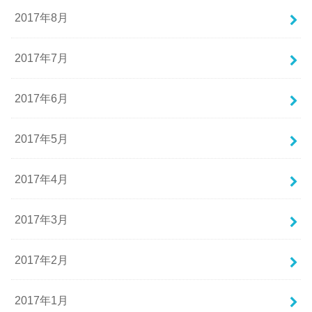
2017年8月
2017年7月
2017年6月
2017年5月
2017年4月
2017年3月
2017年2月
2017年1月