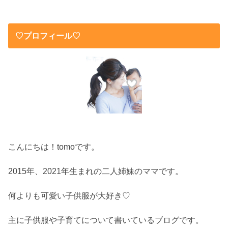
♡プロフィール♡
こんにちは！tomoです。
2015年、2021年生まれの二人姉妹のママです。
何よりも可愛い子供服が大好き♡
主に子供服や子育てについて書いているブログです。