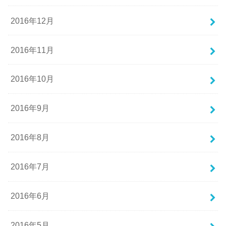
2016年12月
2016年11月
2016年10月
2016年9月
2016年8月
2016年7月
2016年6月
2016年5月