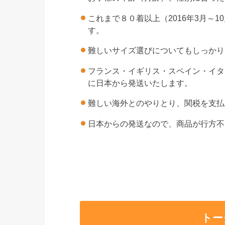
これまで８０着以上（2016年3月
す。
難しいサイズ選びについてもしっかり
フランス・イギリス・スペイン・イタ
に日本から発送いたします。
難しい海外とのやりとり、関税を支払
日本からの発送なので、商品が行方不
トー