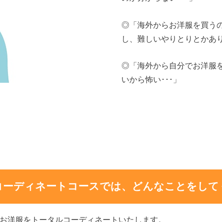
◎「海外からお洋服を買う
し、難しいやりとりとかあり
◎「海外から自分でお洋服
いから怖い･･･」
コーディネートコースでは、どんなことをして
お洋服をトータルコーディネートいたします。