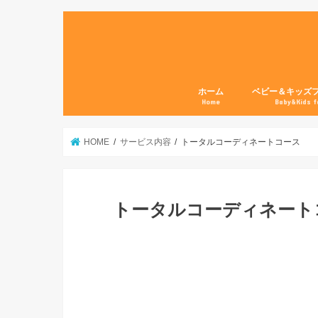
ホーム
ベビー＆キッズ
Home
Baby&Kids f
HOME
サービス内容
トータルコーディネートコース
トータルコーディネート