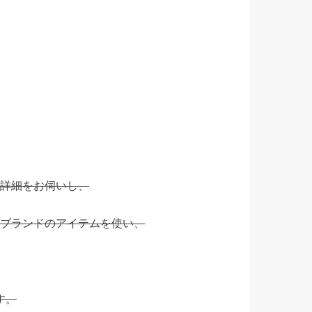
詳細をお伺いし、
ブランドのアイテムを使い、
す。