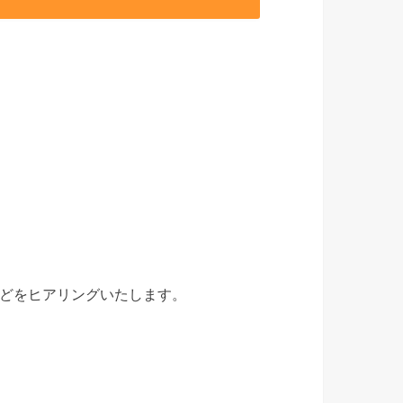
どをヒアリングいたします。