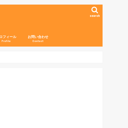
search
ロフィール
お問い合わせ
Profile
Contact