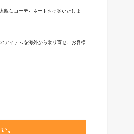
て素敵なコーディネートを提案いたしま
のアイテムを海外から取り寄せ、お客様
さい。