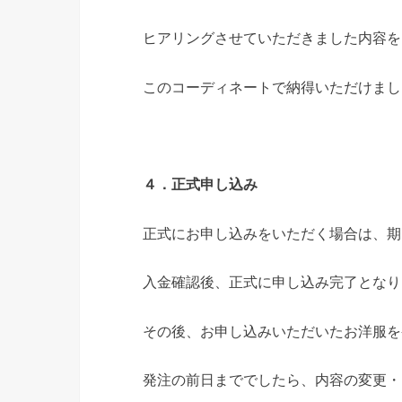
ヒアリングさせていただきました内容を
このコーディネートで納得いただけまし
４．正式申し込み
正式にお申し込みをいただく場合は、期
入金確認後、正式に申し込み完了となり
その後、お申し込みいただいたお洋服を
発注の前日まででしたら、内容の変更・