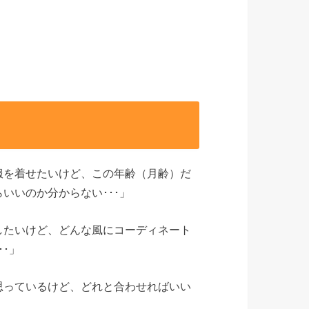
服を着せたいけど、この年齢（月齢）だ
いいのか分からない･･･」
したいけど、どんな風にコーディネート
･」
思っているけど、どれと合わせればいい