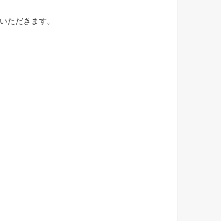
いただきます。