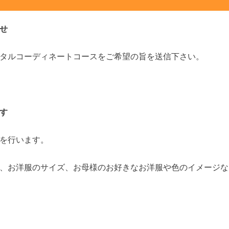
せ
タルコーディネートコースをご希望の旨を送信下さい。
す
を行います。
、お洋服のサイズ、お母様のお好きなお洋服や色のイメージな