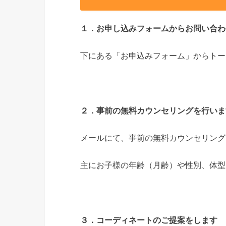
１．お申し込みフォームからお問い合わ
下にある「お申込みフォーム」からトー
２．事前の無料カウンセリングを行いま
メールにて、事前の無料カウンセリング
主にお子様の年齢（月齢）や性別、体型
３．コーディネートのご提案をします