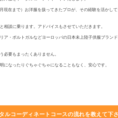
～10月現在まで）お洋服を扱ってきたプロが、その経験を活かし
と相談に乗ります。アドバイスもさせていただきます。
リア・ポルトガルなどヨーロッパの日本未上陸子供服ブランド
う必要もまったくありません。
明になったりぐちゃぐちゃになることもなく、安心です。
タルコーディネートコースの流れを教えて下