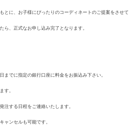
もとに、お子様にぴったりのコーディネートのご提案をさせて
たら、正式なお申し込み完了となります。
日までに指定の銀行口座に料金をお振込み下さい。
ます。
発注する日程をご連絡いたします。
キャンセルも可能です。