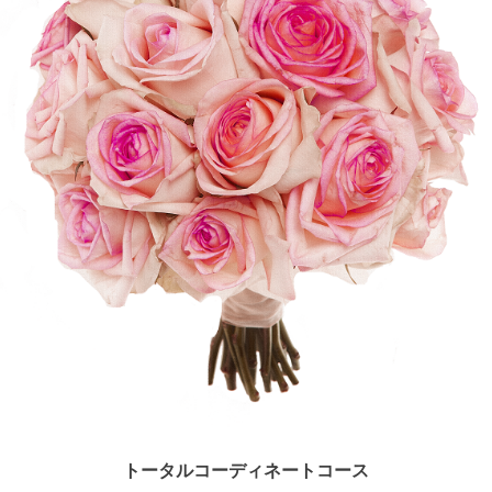
トータルコーディネートコース